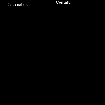
Contatti