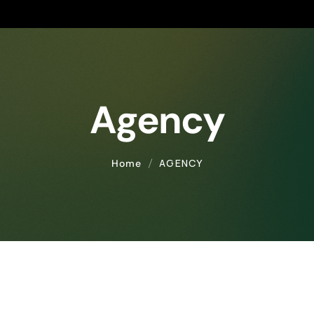
Agency
AGENCY
Home