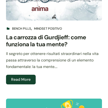
BENCH PILLS
MINDSET POSITIVO
La carrozza di Gurdjieff: come
funziona la tua mente?
Il segreto per ottenere risultati straordinari nella vita
passa attraverso la comprensione di un elemento
fondamentale: la tua mente....
Read More