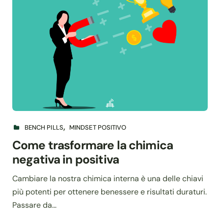
BENCH PILLS
MINDSET POSITIVO
Come trasformare la chimica
negativa in positiva
Cambiare la nostra chimica interna è una delle chiavi
più potenti per ottenere benessere e risultati duraturi.
Passare da...