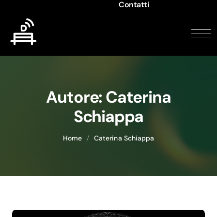
Contatti
Autore:
Caterina
Schiappa
Home
Caterina Schiappa