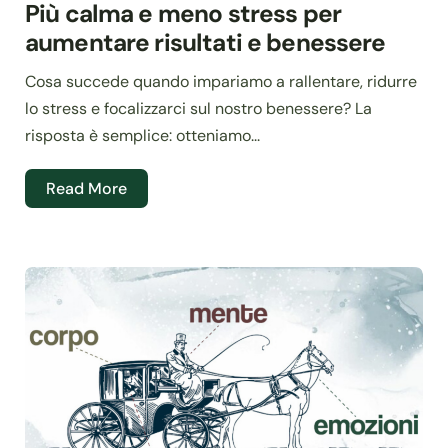
Più calma e meno stress per
aumentare risultati e benessere
Cosa succede quando impariamo a rallentare, ridurre
lo stress e focalizzarci sul nostro benessere? La
risposta è semplice: otteniamo...
Read More