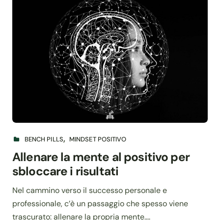
BENCH PILLS
MINDSET POSITIVO
Allenare la mente al positivo per
sbloccare i risultati
Nel cammino verso il successo personale e
professionale, c’è un passaggio che spesso viene
trascurato: allenare la propria mente....