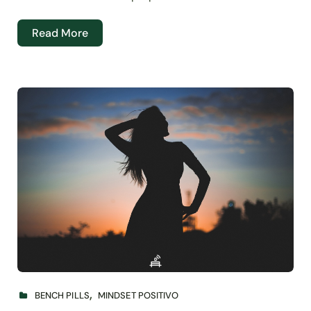
Read More
BENCH PILLS
MINDSET POSITIVO