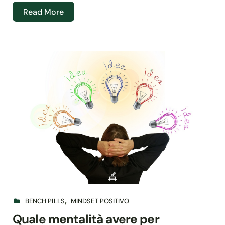
Read More
BENCH PILLS
MINDSET POSITIVO
Quale mentalità avere per