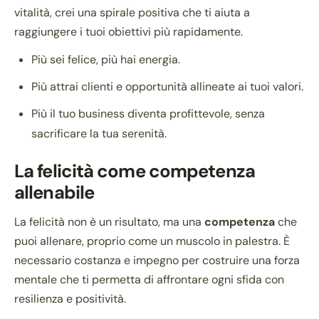
vitalità, crei una spirale positiva che ti aiuta a
raggiungere i tuoi obiettivi più rapidamente.
Più sei felice, più hai energia.
Più attrai clienti e opportunità allineate ai tuoi valori.
Più il tuo business diventa profittevole, senza
sacrificare la tua serenità.
La felicità come competenza
allenabile
La felicità non è un risultato, ma una
competenza
che
puoi allenare, proprio come un muscolo in palestra. È
necessario costanza e impegno per costruire una forza
mentale che ti permetta di affrontare ogni sfida con
resilienza e positività.