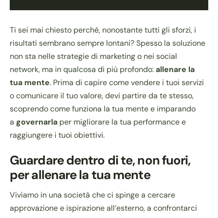
Ti sei mai chiesto perché, nonostante tutti gli sforzi, i
risultati sembrano sempre lontani? Spesso la soluzione
non sta nelle strategie di marketing o nei social
network, ma in qualcosa di più profondo:
allenare la
tua mente
. Prima di capire come vendere i tuoi servizi
o comunicare il tuo valore, devi partire da te stesso,
scoprendo come funziona la tua mente e imparando
a
governarla
per migliorare la tua performance e
raggiungere i tuoi obiettivi.
Guardare dentro di te, non fuori,
per allenare la tua mente
Viviamo in una società che ci spinge a cercare
approvazione e ispirazione all’esterno, a confrontarci