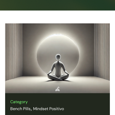
Category
Bench Pills
Mindset Positivo