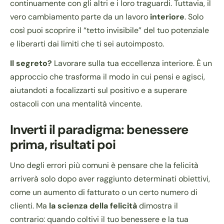
continuamente con gli altri e i loro traguardi. Tuttavia, il
vero cambiamento parte da un lavoro
interiore
. Solo
così puoi scoprire il “tetto invisibile” del tuo potenziale
e liberarti dai limiti che ti sei autoimposto.
Il segreto?
Lavorare sulla tua eccellenza interiore. È un
approccio che trasforma il modo in cui pensi e agisci,
aiutandoti a focalizzarti sul positivo e a superare
ostacoli con una mentalità vincente.
Inverti il paradigma: benessere
prima, risultati poi
Uno degli errori più comuni è pensare che la felicità
arriverà solo dopo aver raggiunto determinati obiettivi,
come un aumento di fatturato o un certo numero di
clienti. Ma
la scienza della felicità
dimostra il
contrario: quando coltivi il tuo benessere e la tua