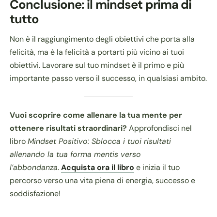
Conclusione: il mindset prima di
tutto
Non è il raggiungimento degli obiettivi che porta alla
felicità, ma è la felicità a portarti più vicino ai tuoi
obiettivi. Lavorare sul tuo mindset è il primo e più
importante passo verso il successo, in qualsiasi ambito.
Vuoi scoprire come allenare la tua mente per
ottenere risultati straordinari?
Approfondisci nel
libro
Mindset Positivo: Sblocca i tuoi risultati
allenando la tua forma mentis verso
l’abbondanza
.
Acquista ora il libro
e inizia il tuo
percorso verso una vita piena di energia, successo e
soddisfazione!