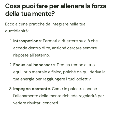
Cosa puoi fare per allenare la forza
della tua mente?
Ecco alcune pratiche da integrare nella tua
quotidianità:
Introspezione
: Fermati a riflettere su ciò che
accade dentro di te, anziché cercare sempre
risposte all’esterno.
Focus sul benessere
: Dedica tempo al tuo
equilibrio mentale e fisico, poiché da qui deriva la
tua energia per raggiungere i tuoi obiettivi.
Impegno costante
: Come in palestra, anche
l’allenamento della mente richiede regolarità per
vedere risultati concreti.