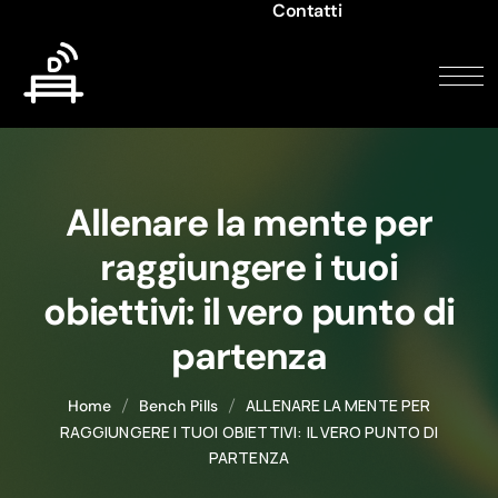
Contatti
Allenare la mente per
raggiungere i tuoi
obiettivi: il vero punto di
partenza
ALLENARE LA MENTE PER
Home
Bench Pills
RAGGIUNGERE I TUOI OBIETTIVI: IL VERO PUNTO DI
PARTENZA