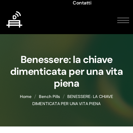
Contatti
Benessere: la chiave
dimenticata per una vita
piena
BENESSERE: LA CHIAVE
Home
Bench Pills
DIMENTICATA PER UNA VITA PIENA