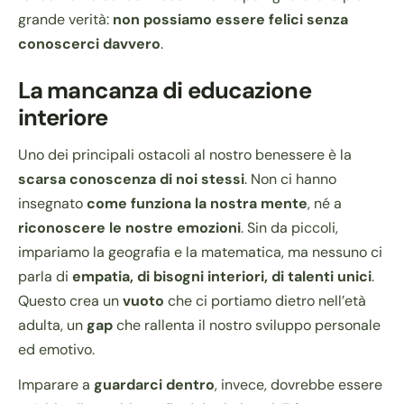
grande verità:
non possiamo essere felici senza
conoscerci davvero
.
La mancanza di educazione
interiore
Uno dei principali ostacoli al nostro benessere è la
scarsa conoscenza di noi stessi
. Non ci hanno
insegnato
come funziona la nostra mente
, né a
riconoscere le nostre emozioni
. Sin da piccoli,
impariamo la geografia e la matematica, ma nessuno ci
parla di
empatia, di bisogni interiori, di talenti unici
.
Questo crea un
vuoto
che ci portiamo dietro nell’età
adulta, un
gap
che rallenta il nostro sviluppo personale
ed emotivo.
Imparare a
guardarci dentro
, invece, dovrebbe essere