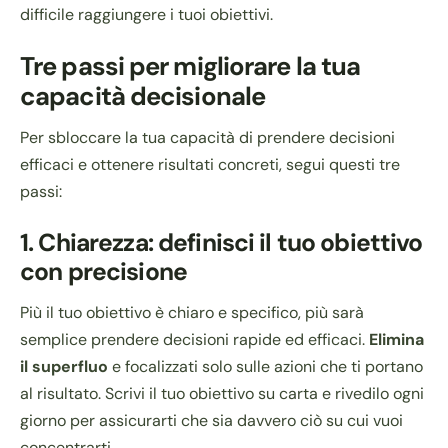
difficile raggiungere i tuoi obiettivi.
Tre passi per migliorare la tua
capacità decisionale
Per sbloccare la tua capacità di prendere decisioni
efficaci e ottenere risultati concreti, segui questi tre
passi:
1.
Chiarezza: definisci il tuo obiettivo
con precisione
Più il tuo obiettivo è chiaro e specifico, più sarà
semplice prendere decisioni rapide ed efficaci.
Elimina
il superfluo
e focalizzati solo sulle azioni che ti portano
al risultato. Scrivi il tuo obiettivo su carta e rivedilo ogni
giorno per assicurarti che sia davvero ciò su cui vuoi
concentrarti.