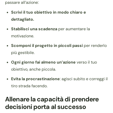
passare all’azione:
Scrivi il tuo obiettivo in modo chiaro e
dettagliato.
Stabilisci una scadenza
per aumentare la
motivazione.
Scomponi il progetto in piccoli passi
per renderlo
più gestibile.
Ogni giorno fai almeno un’azione
verso il tuo
obiettivo, anche piccola.
Evita la procrastinazione
: agisci subito e correggi il
tiro strada facendo.
Allenare la capacità di prendere
decisioni porta al successo