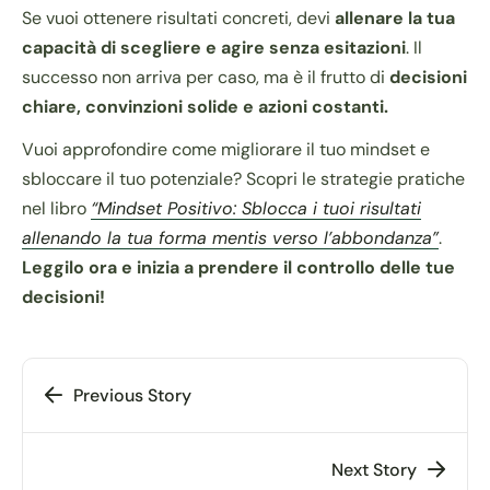
Se vuoi ottenere risultati concreti, devi
allenare la tua
capacità di scegliere e agire senza esitazioni
. Il
successo non arriva per caso, ma è il frutto di
decisioni
chiare, convinzioni solide e azioni costanti.
Vuoi approfondire come migliorare il tuo mindset e
sbloccare il tuo potenziale? Scopri le strategie pratiche
nel libro
“Mindset Positivo: Sblocca i tuoi risultati
allenando la tua forma mentis verso l’abbondanza”
.
Leggilo ora e inizia a prendere il controllo delle tue
decisioni!
Previous Story
Next Story