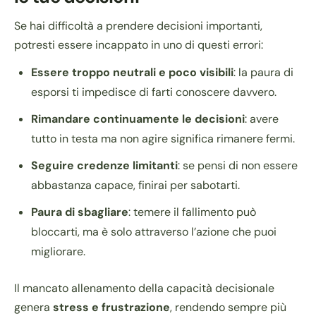
Se hai difficoltà a prendere decisioni importanti,
potresti essere incappato in uno di questi errori:
Essere troppo neutrali e poco visibili
: la paura di
esporsi ti impedisce di farti conoscere davvero.
Rimandare continuamente le decisioni
: avere
tutto in testa ma non agire significa rimanere fermi.
Seguire credenze limitanti
: se pensi di non essere
abbastanza capace, finirai per sabotarti.
Paura di sbagliare
: temere il fallimento può
bloccarti, ma è solo attraverso l’azione che puoi
migliorare.
Il mancato allenamento della capacità decisionale
genera
stress e frustrazione
, rendendo sempre più