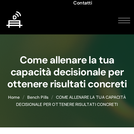
Contatti
Come allenare la tua
capacità decisionale per
ottenere risultati concreti
COME ALLENARE LA TUA CAPACITÀ
Home
Bench Pills
DECISIONALE PER OTTENERE RISULTATI CONCRETI