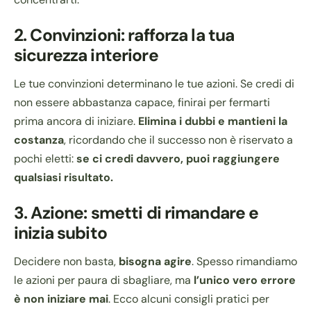
2.
Convinzioni: rafforza la tua
sicurezza interiore
Le tue convinzioni determinano le tue azioni. Se credi di
non essere abbastanza capace, finirai per fermarti
prima ancora di iniziare.
Elimina i dubbi e mantieni la
costanza
, ricordando che il successo non è riservato a
pochi eletti:
se ci credi davvero, puoi raggiungere
qualsiasi risultato.
3.
Azione: smetti di rimandare e
inizia subito
Decidere non basta,
bisogna agire
. Spesso rimandiamo
le azioni per paura di sbagliare, ma
l’unico vero errore
è non iniziare mai
. Ecco alcuni consigli pratici per