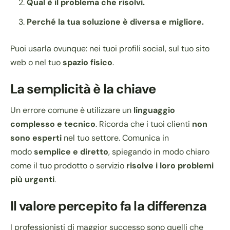
Qual è il problema che risolvi.
Perché la tua soluzione è diversa e migliore.
Puoi usarla ovunque: nei tuoi profili social, sul tuo sito
web o nel tuo
spazio fisico
.
La semplicità è la chiave
Un errore comune è utilizzare un
linguaggio
complesso e tecnico
. Ricorda che i tuoi clienti
non
sono esperti
nel tuo settore. Comunica in
modo
semplice e diretto
, spiegando in modo chiaro
come il tuo prodotto o servizio
risolve i loro problemi
più urgenti
.
Il valore percepito fa la differenza
I professionisti di maggior successo sono quelli che