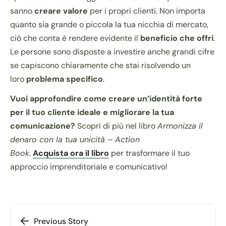
sanno
creare valore
per i propri clienti. Non importa
quanto sia grande o piccola la tua nicchia di mercato,
ciò che conta è rendere evidente il
beneficio che offri
.
Le persone sono disposte a investire anche grandi cifre
se capiscono chiaramente che stai risolvendo un
loro
problema specifico
.
Vuoi approfondire come creare un’identità forte
per il tuo cliente ideale e migliorare la tua
comunicazione?
Scopri di più nel libro
Armonizza il
denaro con la tua unicità – Action
Book
.
Acquista ora il libro
per trasformare il tuo
approccio imprenditoriale e comunicativo!
Previous Story