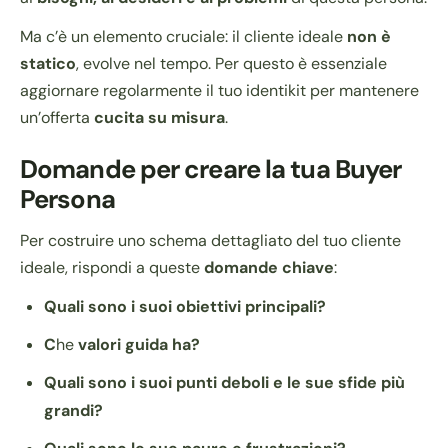
Ma c’è un elemento cruciale: il cliente ideale
non è
statico
, evolve nel tempo. Per questo è essenziale
aggiornare regolarmente il tuo identikit per mantenere
un’offerta
cucita su misura
.
Domande per creare la tua Buyer
Persona
Per costruire uno schema dettagliato del tuo cliente
ideale, rispondi a queste
domande chiave
:
Quali sono i suoi obiettivi principali?
C
he
valori guida ha?
Quali sono i suoi punti deboli e le sue sfide più
grandi?