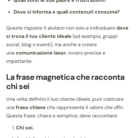
Quali sono le sue paure e frustrazioni?
Dove si informa e quali contenuti consuma?
Queste risposte ti aiutano non solo a individuare
dove
si trova il tuo cliente ideale
(ad esempio, gruppi
social, blog o eventi), ma anche a creare
una
comunicazione laser
, ovvero precisa e
impattante.
La frase magnetica che racconta
chi sei
Una volta definito il tuo cliente ideale, puoi costruire
una
frase chiave
che rappresenta il valore che offri.
Questa frase, chiara e semplice, deve raccontare:
Chi sei.