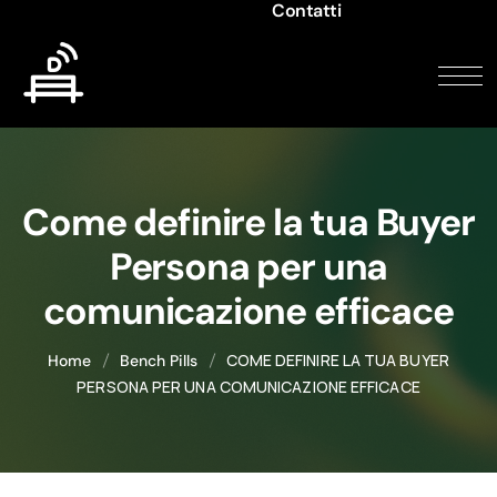
Contatti
Come definire la tua Buyer
Persona per una
comunicazione efficace
COME DEFINIRE LA TUA BUYER
Home
Bench Pills
PERSONA PER UNA COMUNICAZIONE EFFICACE