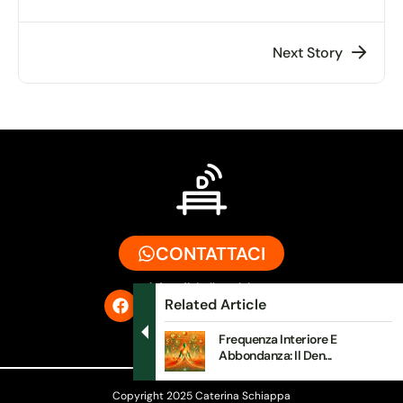
Next Story
CONTATTACI
info@digitalbench.it
Related Article
Frequenza Interiore E
Abbondanza: Il Den...
Copyright 2025 Caterina Schiappa