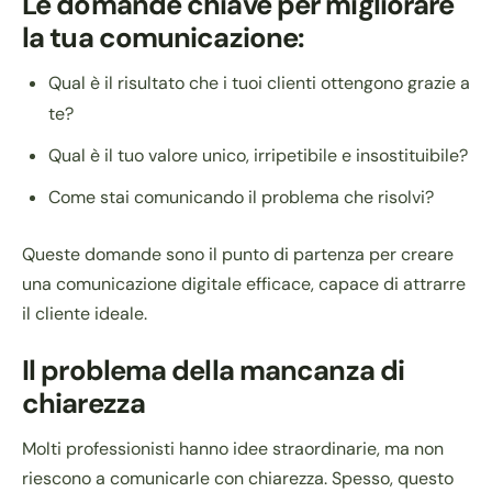
Le domande chiave per migliorare
la tua comunicazione:
Qual è il risultato che i tuoi clienti ottengono grazie a
te?
Qual è il tuo valore unico, irripetibile e insostituibile?
Come stai comunicando il problema che risolvi?
Queste domande sono il punto di partenza per creare
una comunicazione digitale efficace, capace di attrarre
il cliente ideale.
Il problema della mancanza di
chiarezza
Molti professionisti hanno idee straordinarie, ma non
riescono a comunicarle con chiarezza. Spesso, questo