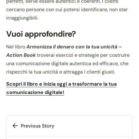
perfetti, serve essere autentici e coerenti. I clienti
cercano persone con cui potersi identificare, non star
irraggiungibili.
Vuoi approfondire?
Nel libro
Armonizza il denaro con la tua unicità –
Action Book
troverai esercizi e strategie per costruire
una comunicazione digitale autentica ed efficace, che
rispecchi la tua unicità e attragga i clienti giusti.
Scopri il libro e inizia oggi a trasformare la tua
comunicazione digitale!
Previous Story