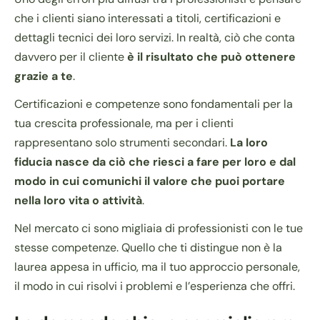
che i clienti siano interessati a titoli, certificazioni e
dettagli tecnici dei loro servizi. In realtà, ciò che conta
davvero per il cliente
è il risultato che può ottenere
grazie a te
.
Certificazioni e competenze sono fondamentali per la
tua crescita professionale, ma per i clienti
rappresentano solo strumenti secondari.
La loro
fiducia nasce da ciò che riesci a fare per loro e dal
modo in cui comunichi il valore che puoi portare
nella loro vita o attività
.
Nel mercato ci sono migliaia di professionisti con le tue
stesse competenze. Quello che ti distingue non è la
laurea appesa in ufficio, ma il tuo approccio personale,
il modo in cui risolvi i problemi e l’esperienza che offri.