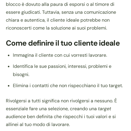
blocco è dovuto alla paura di esporsi o al timore di
essere giudicati. Tuttavia, senza una comunicazione
chiara e autentica, il cliente ideale potrebbe non
riconoscerti come la soluzione ai suoi problemi.
Come definire il tuo cliente ideale
Immagina il cliente con cui vorresti lavorare.
Identifica le sue passioni, interessi, problemi e
bisogni.
Elimina i contatti che non rispecchiano il tuo target.
Rivolgersi a tutti significa non rivolgersi a nessuno. È
essenziale fare una selezione, creando una
target
audience
ben definita che rispecchi i tuoi valori e si
allinei al tuo modo di lavorare.