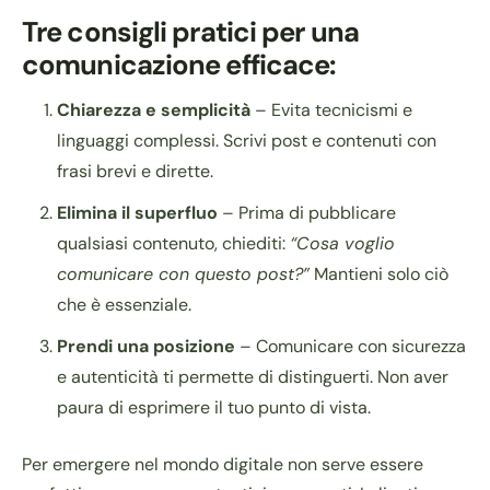
Tre consigli pratici per una
comunicazione efficace:
Chiarezza e semplicità
– Evita tecnicismi e
linguaggi complessi. Scrivi post e contenuti con
frasi brevi e dirette.
Elimina il superfluo
– Prima di pubblicare
qualsiasi contenuto, chiediti:
“Cosa voglio
comunicare con questo post?”
Mantieni solo ciò
che è essenziale.
Prendi una posizione
– Comunicare con sicurezza
e autenticità ti permette di distinguerti. Non aver
paura di esprimere il tuo punto di vista.
Per emergere nel mondo digitale non serve essere