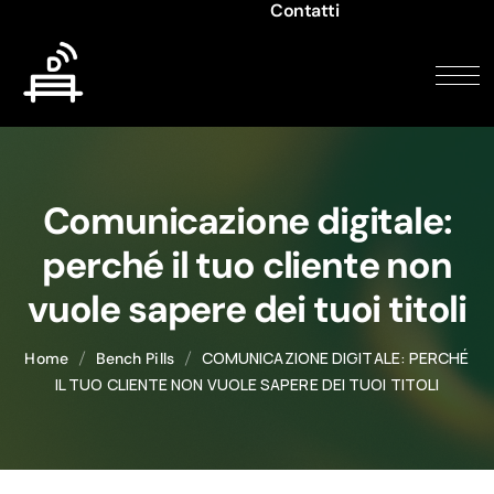
Contatti
Comunicazione digitale:
perché il tuo cliente non
vuole sapere dei tuoi titoli
COMUNICAZIONE DIGITALE: PERCHÉ
Home
Bench Pills
IL TUO CLIENTE NON VUOLE SAPERE DEI TUOI TITOLI