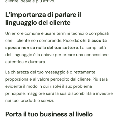
cliente ideale è più attivo.
L’importanza di parlare il
linguaggio del cliente
Un errore comune è usare termini tecnici o complicati
che il cliente non comprende. Ricorda:
chi ti ascolta
spesso non sa nulla del tuo settore
. La semplicità
del linguaggio è la chiave per creare una connessione
autentica e duratura.
La chiarezza del tuo messaggio è direttamente
proporzionale al valore percepito dal cliente. Più sarà
evidente il modo in cui risolvi il suo problema
principale, maggiore sarà la sua disponibilità a investire
nei tuoi prodotti o servizi.
Porta il tuo business al livello