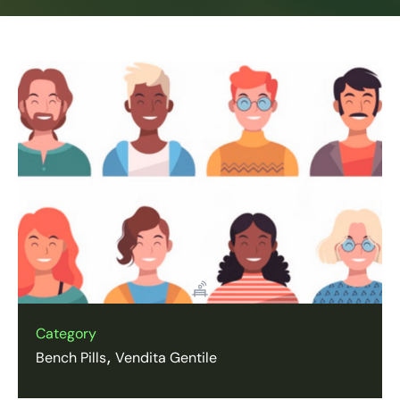
Category
Bench Pills
Vendita Gentile