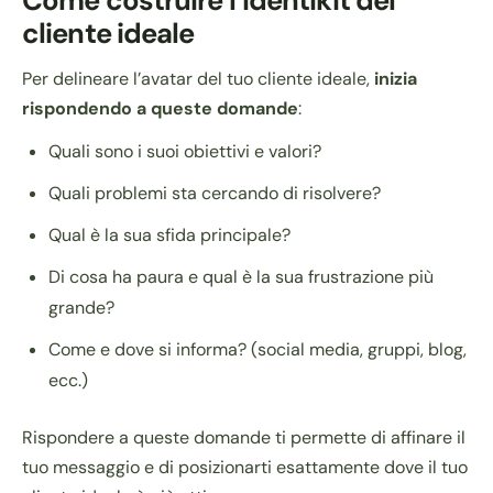
Come costruire l’identikit del
cliente ideale
Per delineare l’avatar del tuo cliente ideale,
inizia
rispondendo a queste domande
:
Quali sono i suoi obiettivi e valori?
Quali problemi sta cercando di risolvere?
Qual è la sua sfida principale?
Di cosa ha paura e qual è la sua frustrazione più
grande?
Come e dove si informa? (social media, gruppi, blog,
ecc.)
Rispondere a queste domande ti permette di affinare il
tuo messaggio e di posizionarti esattamente dove il tuo