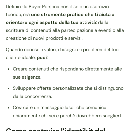
Definire la Buyer Persona non è solo un esercizio
teorico, ma
uno strumento pratico che ti aiuta a
orientare ogni aspetto della tua attività
: dalla
scrittura di contenuti alla partecipazione a eventi o alla
creazione di nuovi prodotti e servizi.
Quando conosci i valori, i bisogni e i problemi del tuo
cliente ideale,
puoi
:
Creare contenuti che rispondano direttamente alle
sue esigenze.
Sviluppare offerte personalizzate che si distinguono
dalla concorrenza.
Costruire un messaggio laser che comunica
chiaramente chi sei e perché dovrebbero sceglierti.