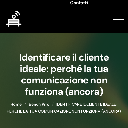
Contatti
Identificare il cliente
ideale: perché la tua
comunicazione non
funziona (ancora)
IDENTIFICARE IL CLIENTE IDEALE:
Home
Bench Pills
PERCHÉ LA TUA COMUNICAZIONE NON FUNZIONA (ANCORA)