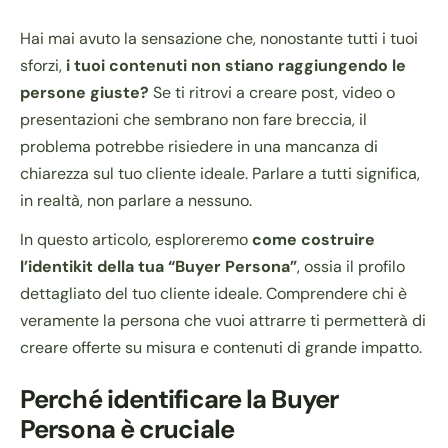
Hai mai avuto la sensazione che, nonostante tutti i tuoi
sforzi,
i tuoi contenuti non stiano raggiungendo le
persone giuste?
Se ti ritrovi a creare post, video o
presentazioni che sembrano non fare breccia, il
problema potrebbe risiedere in una mancanza di
chiarezza sul tuo cliente ideale. Parlare a tutti significa,
in realtà, non parlare a nessuno.
In questo articolo, esploreremo
come costruire
l’identikit della tua “Buyer Persona”
, ossia il profilo
dettagliato del tuo cliente ideale. Comprendere chi è
veramente la persona che vuoi attrarre ti permetterà di
creare offerte su misura e contenuti di grande impatto.
Perché identificare la Buyer
Persona è cruciale