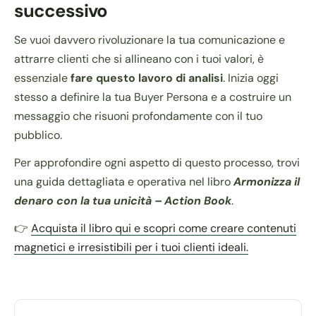
successivo
Se vuoi davvero rivoluzionare la tua comunicazione e
attrarre clienti che si allineano con i tuoi valori, è
essenziale
fare questo lavoro di analisi
. Inizia oggi
stesso a definire la tua Buyer Persona e a costruire un
messaggio che risuoni profondamente con il tuo
pubblico.
Per approfondire ogni aspetto di questo processo, trovi
una guida dettagliata e operativa nel libro
Armonizza il
denaro con la tua unicità – Action Book
.
👉
Acquista il libro qui e scopri come creare contenuti
magnetici e irresistibili per i tuoi clienti ideali.