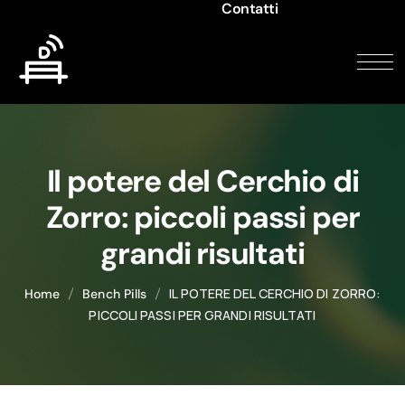
Contatti
Il potere del Cerchio di
Zorro: piccoli passi per
grandi risultati
IL POTERE DEL CERCHIO DI ZORRO:
Home
Bench Pills
PICCOLI PASSI PER GRANDI RISULTATI