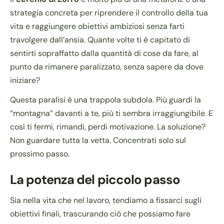
strategia concreta per riprendere il controllo della tua
vita e raggiungere obiettivi ambiziosi senza farti
travolgere dall’ansia. Quante volte ti è capitato di
sentirti sopraffatto dalla quantità di cose da fare, al
punto da rimanere paralizzato, senza sapere da dove
iniziare?
Questa paralisi è una trappola subdola. Più guardi la
“montagna” davanti a te, più ti sembra irraggiungibile. E
così ti fermi, rimandi, perdi motivazione. La soluzione?
Non guardare tutta la vetta. Concentrati solo sul
prossimo passo.
La potenza del piccolo passo
Sia nella vita che nel lavoro, tendiamo a fissarci sugli
obiettivi finali, trascurando ciò che possiamo fare