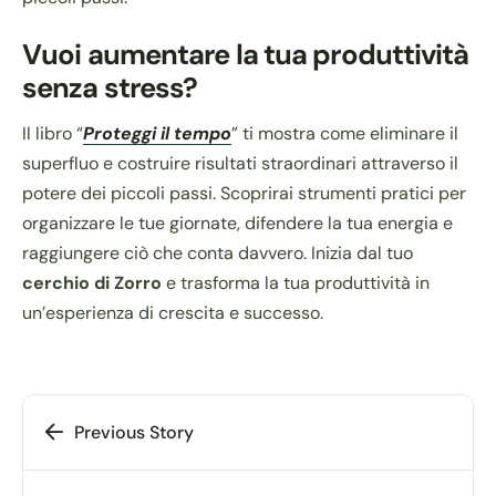
Vuoi aumentare la tua produttività
senza stress?
Il libro “
Proteggi il tempo
” ti mostra come eliminare il
superfluo e costruire risultati straordinari attraverso il
potere dei piccoli passi. Scoprirai strumenti pratici per
organizzare le tue giornate, difendere la tua energia e
raggiungere ciò che conta davvero. Inizia dal tuo
cerchio di Zorro
e trasforma la tua produttività in
un’esperienza di crescita e successo.
Previous Story