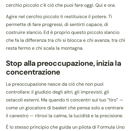
cerchio piccolo c’è ciò che puoi fare oggi. Qui e ora.
Agire nel cerchio piccolo ti restituisce il potere. Ti
permette di fare progressi, di sentirti capace, di
costruire slancio. Ed è proprio questo piccolo slancio
che fa la differenza tra chi si blocca e chi avanza, tra chi
resta fermo e chi scala la montagna.
Stop alla preoccupazione, inizia la
concentrazione
La preoccupazione nasce da ciò che non puoi
controllare: il giudizio degli altri, gli imprevisti, gli
ostacoli esterni. Ma quando ti concentri sul tuo “tiro” —
come un giocatore di basket che pensa solo a centrare
il canestro — ritrovi la calma, la lucidità e la precisione.
È lo stesso principio che guida un pilota di Formula Uno