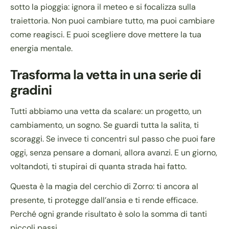
sotto la pioggia: ignora il meteo e si focalizza sulla
traiettoria. Non puoi cambiare tutto, ma puoi cambiare
come reagisci. E puoi scegliere dove mettere la tua
energia mentale.
Trasforma la vetta in una serie di
gradini
Tutti abbiamo una vetta da scalare: un progetto, un
cambiamento, un sogno. Se guardi tutta la salita, ti
scoraggi. Se invece ti concentri sul passo che puoi fare
oggi, senza pensare a domani, allora avanzi. E un giorno,
voltandoti, ti stupirai di quanta strada hai fatto.
Questa è la magia del cerchio di Zorro: ti ancora al
presente, ti protegge dall’ansia e ti rende efficace.
Perché ogni grande risultato è solo la somma di tanti
piccoli passi.