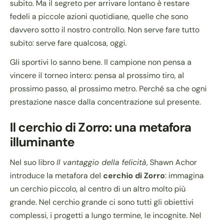
subito. Ma il segreto per arrivare lontano è restare
fedeli a piccole azioni quotidiane, quelle che sono
davvero sotto il nostro controllo. Non serve fare tutto
subito: serve fare qualcosa, oggi.
Gli sportivi lo sanno bene. Il campione non pensa a
vincere il torneo intero: pensa al prossimo tiro, al
prossimo passo, al prossimo metro. Perché sa che ogni
prestazione nasce dalla concentrazione sul presente.
Il cerchio di Zorro: una metafora
illuminante
Nel suo libro
Il vantaggio della felicità
, Shawn Achor
introduce la metafora del
cerchio di Zorro
: immagina
un cerchio piccolo, al centro di un altro molto più
grande. Nel cerchio grande ci sono tutti gli obiettivi
complessi, i progetti a lungo termine, le incognite. Nel