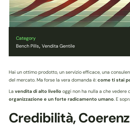
Category
Bench Pills
Vendita Gentile
Hai un ottimo prodotto, un servizio efficace, una consulen
del mercato. Ma forse la vera domanda è:
come ti stai p
La
vendita di alto livello
oggi non ha nulla a che vedere co
organizzazione e un forte radicamento umano
. E sopr
Credibilità, Coerenz