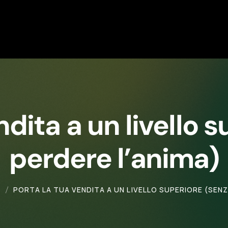
ndita a un livello 
perdere l’anima)
PORTA LA TUA VENDITA A UN LIVELLO SUPERIORE (SENZ
s