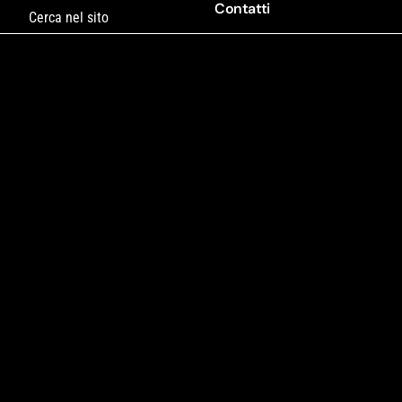
Contatti