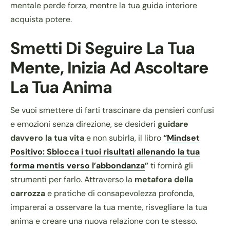
mentale perde forza, mentre la tua guida interiore
acquista potere.
Smetti Di Seguire La Tua
Mente, Inizia Ad Ascoltare
La Tua Anima
Se vuoi smettere di farti trascinare da pensieri confusi
e emozioni senza direzione, se desideri
guidare
davvero la tua vita
e non subirla, il libro
“
Mindset
Positivo: Sblocca i tuoi risultati allenando la tua
forma mentis verso l’abbondanza
”
ti fornirà gli
strumenti per farlo. Attraverso la
metafora della
carrozza
e pratiche di consapevolezza profonda,
imparerai a osservare la tua mente, risvegliare la tua
anima e creare una nuova relazione con te stesso.