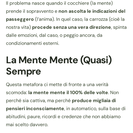
Il problema nasce quando il cocchiere (la mente)
prende il sopravvento e
non ascolta le indicazioni del
passeggero
(l’anima). In quel caso, la carrozza (cioè la
nostra vita)
procede senza una vera direzione
, spinta
dalle emozioni, dal caso, o peggio ancora, da
condizionamenti esterni.
La Mente Mente (quasi)
Sempre
Questa metafora ci mette di fronte a una verità
scomoda:
la mente mente il 100% delle volte
. Non
perché sia cattiva, ma perché
produce migliaia di
pensieri inconsciamente
, in automatico, sulla base di
abitudini, paure, ricordi e credenze che non abbiamo
mai scelto davvero.