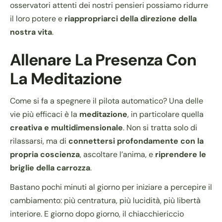
osservatori attenti dei nostri pensieri possiamo ridurre
il loro potere e
riappropriarci della direzione della
nostra vita
.
Allenare La Presenza Con
La Meditazione
Come si fa a spegnere il pilota automatico? Una delle
vie più efficaci è la
meditazione
, in particolare quella
creativa e multidimensionale
. Non si tratta solo di
rilassarsi, ma di
connettersi profondamente con la
propria coscienza
, ascoltare l’anima, e
riprendere le
briglie della carrozza
.
Bastano pochi minuti al giorno per iniziare a percepire il
cambiamento: più centratura, più lucidità, più libertà
interiore. E giorno dopo giorno, il chiacchiericcio