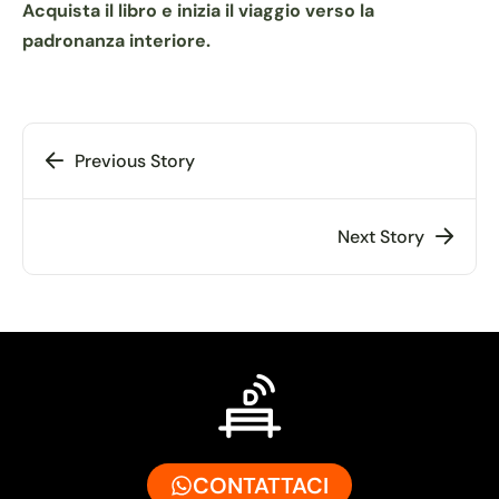
Acquista il libro e inizia il viaggio verso la
padronanza interiore.
Previous Story
Next Story
CONTATTACI