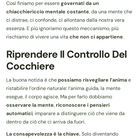
Così finiamo per essere
governati da un
chiacchiericcio mentale costante
, da una mente che
ci distrae, ci confonde, ci allontana dalla nostra vera
essenza. E più ignoriamo questo meccanismo, più
rischiamo di vivere una vita
che non ci appartiene
.
Riprendere Il Controllo Del
Cocchiere
La buona notizia è che
possiamo risvegliare l’anima
e
ristabilire l’ordine naturale: l’anima guida, la mente
esegue, il corpo agisce. Ma per farlo dobbiamo
osservare la mente
,
riconoscere i pensieri
automatici
, imparare a distinguere ciò che viene da
dentro da ciò che ci arriva da fuori.
La consapevolezza è la chiave.
Solo diventando