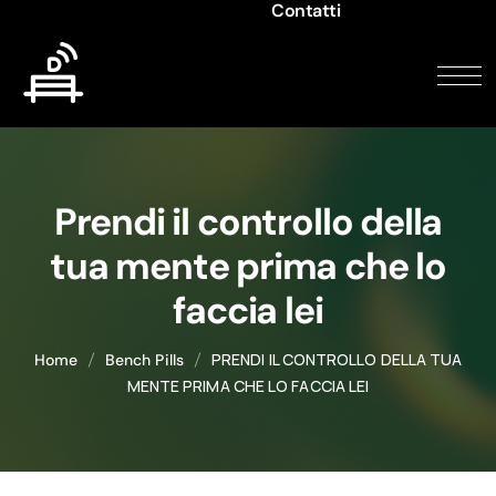
Contatti
Prendi il controllo della
tua mente prima che lo
faccia lei
PRENDI IL CONTROLLO DELLA TUA
Home
Bench Pills
MENTE PRIMA CHE LO FACCIA LEI