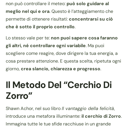
non può controllare il meteo:
può solo guidare al
meglio nel qui e ora
. Questo è l’atteggiamento che
permette di ottenere risultati:
concentrarsi su ciò
che è sotto il proprio controllo
.
Lo stesso vale per te:
non puoi sapere cosa faranno
gli altri, né controllare ogni variabile
. Ma puoi
scegliere come reagire, dove dirigere la tua energia, a
cosa prestare attenzione. E questa scelta, ripetuta ogni
giorno,
crea slancio, chiarezza e progresso
.
Il Metodo Del “cerchio Di
Zorro”
Shawn Achor, nel suo libro
Il vantaggio della felicità
,
introduce una metafora illuminante:
il cerchio di Zorro
.
Immagina tutte le tue sfide racchiuse in un grande