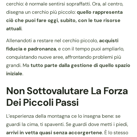
cerchio: è normale sentirsi sopraffatti. Ora, al centro,
disegna un cerchio più piccolo:
quello rappresenta
ciò che puoi fare oggi, subito, con le tue risorse
attuali
.
Allenandoti a restare nel cerchio piccolo,
acquisti
fiducia e padronanza
, e con il tempo puoi ampliarlo,
conquistando nuove aree, affrontando problemi più
grandi. Ma
tutto parte dalla gestione di quello spazio
iniziale
.
Non Sottovalutare La Forza
Dei Piccoli Passi
L’esperienza della montagna ce lo insegna bene: se
guardi la cima, ti spaventi. Se guardi dove metti i piedi,
arrivi in vetta quasi senza accorgertene
. È lo stesso