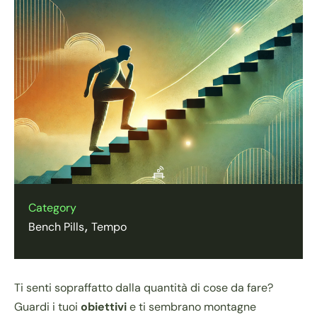
Category
Bench Pills
Tempo
Ti senti sopraffatto dalla quantità di cose da fare?
Guardi i tuoi
obiettivi
e ti sembrano montagne