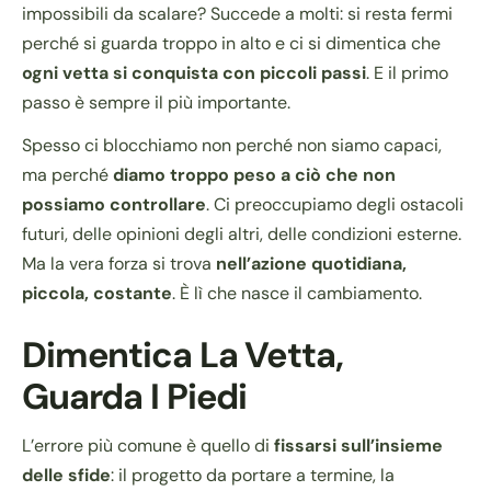
impossibili da scalare? Succede a molti: si resta fermi
perché si guarda troppo in alto e ci si dimentica che
ogni vetta si conquista con piccoli passi
. E il primo
passo è sempre il più importante.
Spesso ci blocchiamo non perché non siamo capaci,
ma perché
diamo troppo peso a ciò che non
possiamo controllare
. Ci preoccupiamo degli ostacoli
futuri, delle opinioni degli altri, delle condizioni esterne.
Ma la vera forza si trova
nell’azione quotidiana,
piccola, costante
. È lì che nasce il cambiamento.
Dimentica La Vetta,
Guarda I Piedi
L’errore più comune è quello di
fissarsi sull’insieme
delle sfide
: il progetto da portare a termine, la