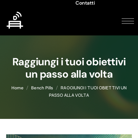
Contatti
Raggiungi i tuoi obiettivi
un passo alla volta
RAGGIUNGI I TUOI OBIETTIVI UN
Home
Bench Pills
PASSO ALLA VOLTA