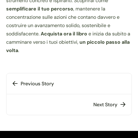
strumenti concreti e ispiranti. Scoprirai come
semplificare il tuo percorso
, mantenere la
concentrazione sulle azioni che contano davvero e
costruire un avanzamento solido, sostenibile e
soddisfacente.
Acquista ora il libro
e inizia da subito a
camminare verso i tuoi obiettivi,
un piccolo passo alla
volta
.
Previous Story
Next Story