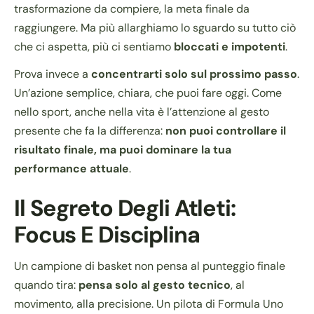
trasformazione da compiere, la meta finale da
raggiungere. Ma più allarghiamo lo sguardo su tutto ciò
che ci aspetta, più ci sentiamo
bloccati e impotenti
.
Prova invece a
concentrarti solo sul prossimo passo
.
Un’azione semplice, chiara, che puoi fare oggi. Come
nello sport, anche nella vita è l’attenzione al gesto
presente che fa la differenza:
non puoi controllare il
risultato finale, ma puoi dominare la tua
performance attuale
.
Il Segreto Degli Atleti:
Focus E Disciplina
Un campione di basket non pensa al punteggio finale
quando tira:
pensa solo al gesto tecnico
, al
movimento, alla precisione. Un pilota di Formula Uno