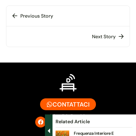
Previous Story
Next Story
CONTATTACI
info@digitalbench.it
Related Article
Frequenza Interiore E