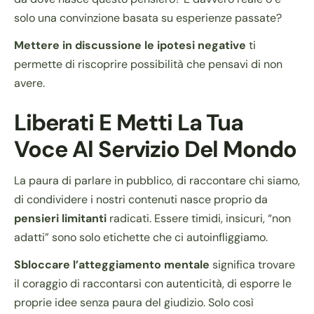
solo una convinzione basata su esperienze passate?
Mettere in discussione le ipotesi negative
ti
permette di riscoprire possibilità che pensavi di non
avere.
Liberati E Metti La Tua
Voce Al Servizio Del Mondo
La paura di parlare in pubblico, di raccontare chi siamo,
di condividere i nostri contenuti nasce proprio da
pensieri limitanti
radicati. Essere timidi, insicuri, “non
adatti” sono solo etichette che ci autoinfliggiamo.
Sbloccare l’atteggiamento mentale
significa trovare
il coraggio di raccontarsi con autenticità, di esporre le
proprie idee senza paura del giudizio. Solo così