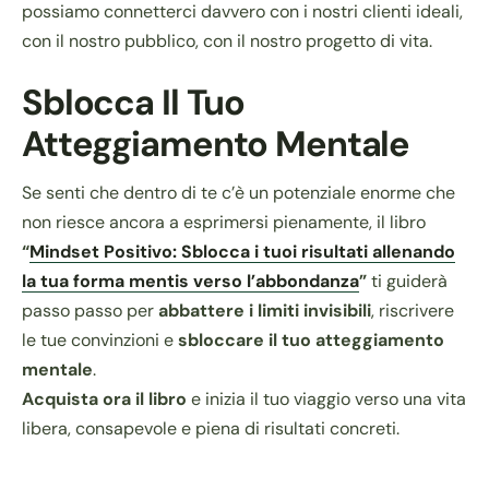
possiamo connetterci davvero con i nostri clienti ideali,
con il nostro pubblico, con il nostro progetto di vita.
Sblocca Il Tuo
Atteggiamento Mentale
Se senti che dentro di te c’è un potenziale enorme che
non riesce ancora a esprimersi pienamente, il libro
“
Mindset Positivo: Sblocca i tuoi risultati allenando
la tua forma mentis verso l’abbondanza
”
ti guiderà
passo passo per
abbattere i limiti invisibili
, riscrivere
le tue convinzioni e
sbloccare il tuo atteggiamento
mentale
.
Acquista ora il libro
e inizia il tuo viaggio verso una vita
libera, consapevole e piena di risultati concreti.