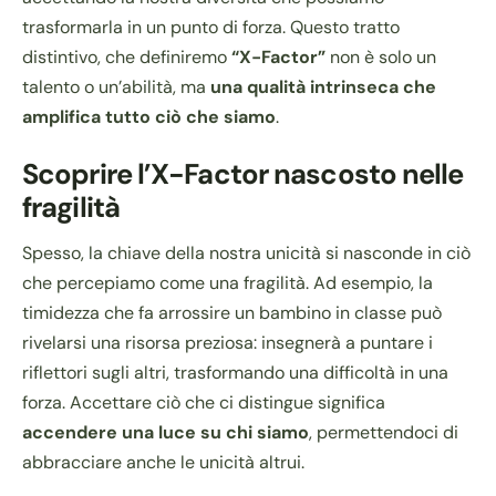
trasformarla in un punto di forza. Questo tratto
distintivo, che definiremo
“X-Factor”
non è solo un
talento o un’abilità, ma
una qualità intrinseca che
amplifica tutto ciò che siamo
.
Scoprire l’X-Factor nascosto nelle
fragilità
Spesso, la chiave della nostra unicità si nasconde in ciò
che percepiamo come una fragilità. Ad esempio, la
timidezza che fa arrossire un bambino in classe può
rivelarsi una risorsa preziosa: insegnerà a puntare i
riflettori sugli altri, trasformando una difficoltà in una
forza. Accettare ciò che ci distingue significa
accendere una luce su chi siamo
, permettendoci di
abbracciare anche le unicità altrui.