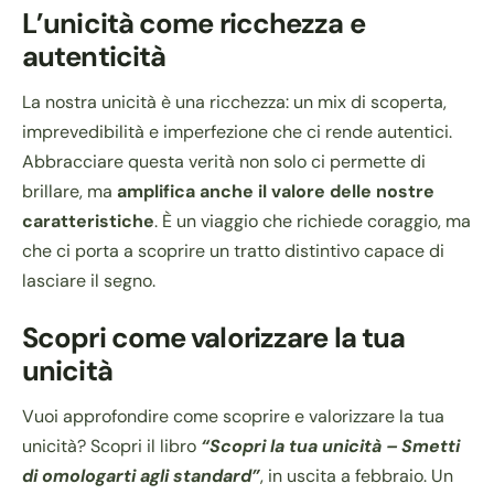
L’unicità come ricchezza e
autenticità
La nostra unicità è una ricchezza: un mix di scoperta,
imprevedibilità e imperfezione che ci rende autentici.
Abbracciare questa verità non solo ci permette di
brillare, ma
amplifica anche il valore delle nostre
caratteristiche
. È un viaggio che richiede coraggio, ma
che ci porta a scoprire un tratto distintivo capace di
lasciare il segno.
Scopri come valorizzare la tua
unicità
Vuoi approfondire come scoprire e valorizzare la tua
unicità? Scopri il libro
“Scopri la tua unicità – Smetti
di omologarti agli standard”
, in uscita a febbraio. Un