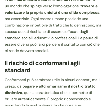
un mondo che spinge verso l’omologazione,
trovare e
valorizzare la propria unicità è una sfida complessa
,
ma essenziale. Ogni essere umano possiede una
combinazione irripetibile di tratti che lo definiscono, ma
spesso questi rischiano di essere soffocati dagli
standard sociali, educativi o professionali. La paura di
essere diversi può farci perdere il contatto con ciò che
ci rende davvero speciali.
Il rischio di conformarsi agli
standard
Conformarsi può sembrare utile in alcuni contesti, ma il
prezzo da pagare è alto:
smarriamo il nostro tratto
distintivo
, quella caratteristica che ci permette di
brillare autenticamente. È proprio riconoscendo e
accettando la nostra diversità che possiamo