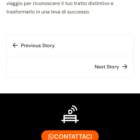
viaggio per riconoscere il tuo tratto distintivo e
trasformarlo in una leva di successo.
Previous Story
Next Story
CONTATTACI