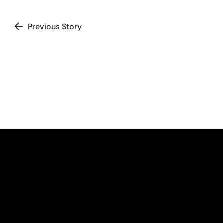
Previous Story