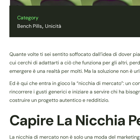
Category
Bench Pills
Unicità
Quante volte ti sei sentito soffocato dall’idea di dover 
cui cerchi di adattarti a ciò che funziona per gli altri, pe
emergere è una realtà per molti. Ma la soluzione non è urlar
Ed è qui che entra in gioco la “nicchia di mercato”: un co
rincorrere i gusti generici e iniziare a servire chi ha bis
costruire un progetto autentico e redditizio.
Capire La Nicchia P
La nicchia di mercato non è solo una moda del marketing: 