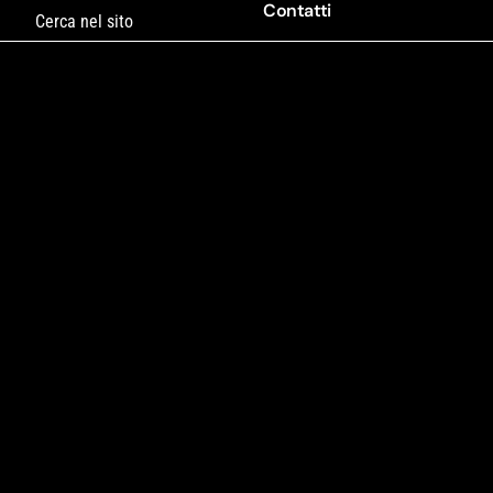
Contatti