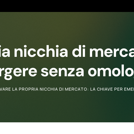
ia nicchia di merca
gere senza omolo
VARE LA PROPRIA NICCHIA DI MERCATO: LA CHIAVE PER E