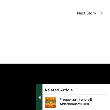
Next Story
Related Article
Frequenza Interiore E
Abbondanza: Il Den...