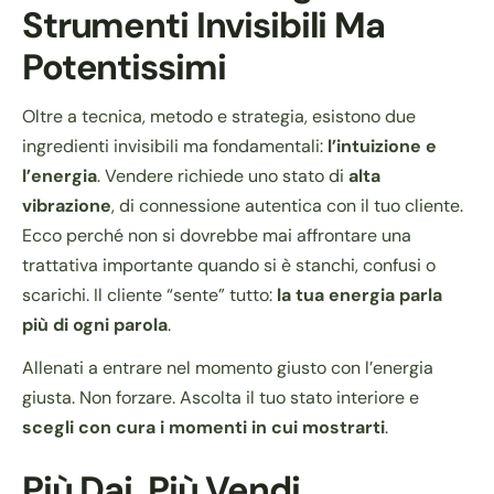
Strumenti Invisibili Ma
Potentissimi
Oltre a tecnica, metodo e strategia, esistono due
ingredienti invisibili ma fondamentali:
l’intuizione e
l’energia
. Vendere richiede uno stato di
alta
vibrazione
, di connessione autentica con il tuo cliente.
Ecco perché non si dovrebbe mai affrontare una
trattativa importante quando si è stanchi, confusi o
scarichi. Il cliente “sente” tutto:
la tua energia parla
più di ogni parola
.
Allenati a entrare nel momento giusto con l’energia
giusta. Non forzare. Ascolta il tuo stato interiore e
scegli con cura i momenti in cui mostrarti
.
Più Dai, Più Vendi