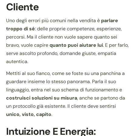
Cliente
Uno degli errori più comuni nella vendita è
parlare
troppo di sé
: delle proprie competenze, esperienze,
percorsi. Ma il cliente non vuole sapere quanto sei
bravo, vuole capire
quanto puoi aiutare lui
. E per farlo,
serve ascolto profondo, domande giuste, empatia
autentica.
Mettiti al suo fianco, come se foste su una panchina a
guardare insieme lo stesso panorama. Parla il suo
linguaggio, entra nel suo schema di funzionamento e
costruisci soluzioni su misura
, anche se partono da
un protocollo già esistente. Il cliente deve sentirsi
unico, visto, capito
.
Intuizione E Energia: