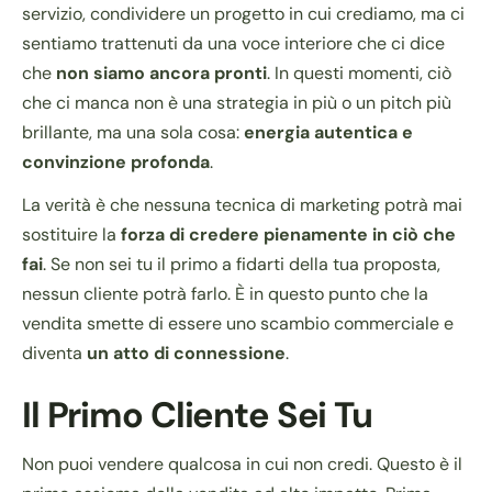
servizio, condividere un progetto in cui crediamo, ma ci
sentiamo trattenuti da una voce interiore che ci dice
che
non siamo ancora pronti
. In questi momenti, ciò
che ci manca non è una strategia in più o un pitch più
brillante, ma una sola cosa:
energia autentica e
convinzione profonda
.
La verità è che nessuna tecnica di marketing potrà mai
sostituire la
forza di credere pienamente in ciò che
fai
. Se non sei tu il primo a fidarti della tua proposta,
nessun cliente potrà farlo. È in questo punto che la
vendita smette di essere uno scambio commerciale e
diventa
un atto di connessione
.
Il Primo Cliente Sei Tu
Non puoi vendere qualcosa in cui non credi. Questo è il