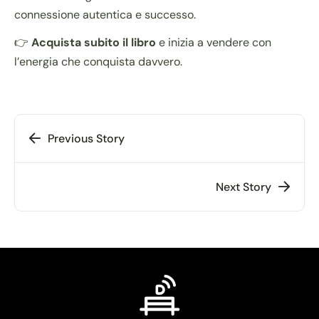
connessione autentica e successo.
👉
Acquista subito il libro
e inizia a vendere con
l’energia che conquista davvero.
Previous Story
Next Story