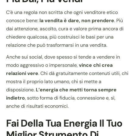
C’è una regola non scritta che ogni venditore etico
conosce bene:
la vendita è dare, non prendere
. Più
dai attenzione, ascolto, cura e valore prima ancora di
chiedere qualcosa, più costruisci le basi per una
relazione che può trasformarsi in una vendita.
Anche sui social, dove spesso si tende a vendere in
modo aggressivo o impersonale,
vince chi crea
relazioni vere
. Chi dà gratuitamente contenuti utili, chi
mostra il proprio lato umano, chi si mette a
disposizione.
L’energia che metti torna sempre
indietro
, sotto forma di fiducia, connessione e, sì,
anche di risultati economici.
Fai Della Tua Energia Il Tuo
Miglior Strumento Di