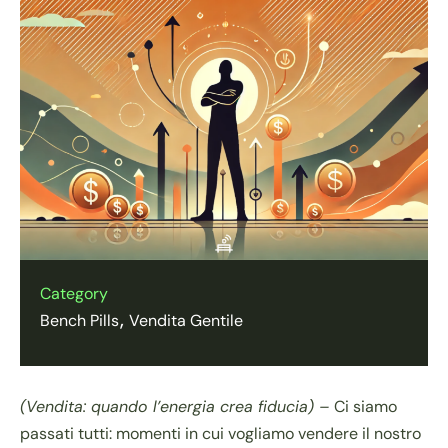
Category
Bench Pills
Vendita Gentile
(Vendita: quando l’energia crea fiducia) –
Ci siamo
passati tutti: momenti in cui vogliamo vendere il nostro