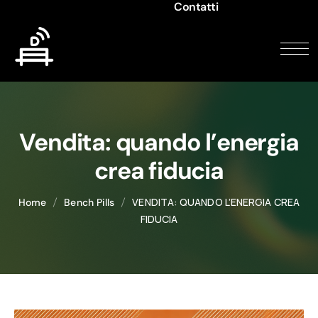
Contatti
Vendita: quando l’energia
crea fiducia
VENDITA: QUANDO L’ENERGIA CREA
Home
Bench Pills
FIDUCIA