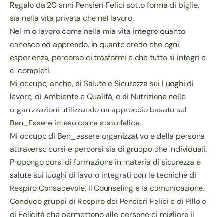
Regalo da 20 anni Pensieri Felici sotto forma di biglie,
sia nella vita privata che nel lavoro.
Nel mio lavoro come nella mia vita integro quanto
conosco ed apprendo, in quanto credo che ogni
esperienza, percorso ci trasformi e che tutto si integri e
ci completi.
Mi occupo, anche, di Salute e Sicurezza sui Luoghi di
lavoro, di Ambiente e Qualità, e di Nutrizione nelle
organizzazioni utilizzando un approccio basato sul
Ben_Essere inteso come stato felice.
Mi occupo di Ben_essere organizzativo e della persona
attraverso corsi e percorsi sia di gruppo che individuali.
Propongo corsi di formazione in materia di sicurezza e
salute sui luoghi di lavoro integrati con le tecniche di
Respiro Consapevole, il Counseling e la comunicazione.
Conduco gruppi di Respiro dei Pensieri Felici e di Pillole
di Felicità che permettono alle persone di migliore il