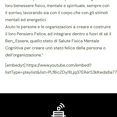
loro benessere fisico, mentale e spirituale, sempre con
il sorriso, lavorando sia con il corpo che con gli stimoli
mentali ed energetici.
Aiuto le persone e le organizzazioni a creare e costruire
il loro Pensiero Felice, ad integrare dentro e fuori di sé il
Ben_Essere, quello stato di Salute Fisica Mentale
Cognitiva per creare uno stato felice della persona o
dell’organizzazione.”
[embedyt] https://www.youtube.com/embed?
listType=playlist&list=PLfBicZDyl1lLjq37ERer53kKwds8a7