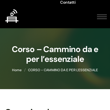
Contatti
Corso – Cammino da e
per l’essenziale
CORSO – CAMMINO DA E PER L’ESSENZIALE
Home