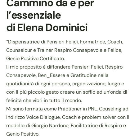
Cammino da e per
l’essenziale
di Elena Dominici
“Dispensatrice di Pensieri Felici, Formatrice, Coach,
Counselour e Trainer Respiro Consapevole e Felice,
Genio Positivo Certificato.
Il mio proposito è diffondere Pensieri Felici, Respiro
Consapevole, Ben_Essere e Gratitudine nella
quotidianità di ogni persona, organizzazione, luogo e
con il più piccolo gesto creare un soffio ed un’onda di
felicità che vibri in tutto il mondo.
Mi sono formata come Practioner in PNL, Couseling ad
Indirizzo Voice Dialogue, Coach e problem solver con il
modello di Giorgio Nardone, Facilitatrice di Respiro e
Genio Positivo.