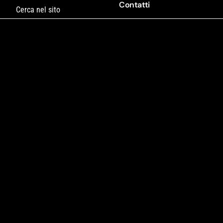
Contatti