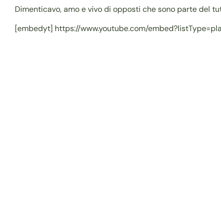
Dimenticavo, amo e vivo di opposti che sono parte del tutto 
[embedyt] https://www.youtube.com/embed?listType=pl