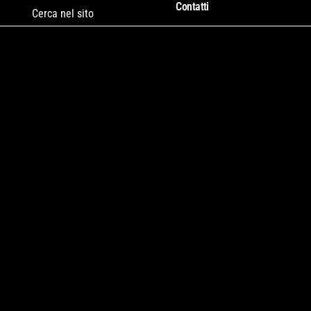
Contatti