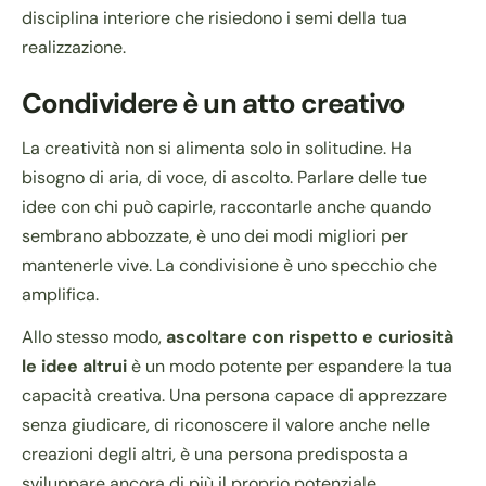
disciplina interiore che risiedono i semi della tua
realizzazione.
Condividere è un atto creativo
La creatività non si alimenta solo in solitudine. Ha
bisogno di aria, di voce, di ascolto. Parlare delle tue
idee con chi può capirle, raccontarle anche quando
sembrano abbozzate, è uno dei modi migliori per
mantenerle vive. La condivisione è uno specchio che
amplifica.
Allo stesso modo,
ascoltare con rispetto e curiosità
le idee altrui
è un modo potente per espandere la tua
capacità creativa. Una persona capace di apprezzare
senza giudicare, di riconoscere il valore anche nelle
creazioni degli altri, è una persona predisposta a
sviluppare ancora di più il proprio potenziale.