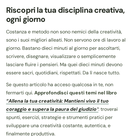
Riscopri la tua disciplina creativa,
ogni giorno
Costanza e metodo non sono nemici della creatività,
sono i suoi migliori alleati. Non servono ore di lavoro al
giorno. Bastano dieci minuti al giorno per ascoltarti,
scrivere, disegnare, visualizzare o semplicemente
lasciare fluire i pensieri. Ma quei dieci minuti devono
essere sacri, quotidiani, rispettati. Da lì nasce tutto.
Se questo articolo ha acceso qualcosa in te, non
fermarti qui.
Approfondisci questi temi nel libro
“Allena la tua creatività: Mantieni vivo il tuo
coraggio e supera la paura del giudizio
“
: troverai
spunti, esercizi, strategie e strumenti pratici per
sviluppare una creatività costante, autentica, e
finalmente produttiva.