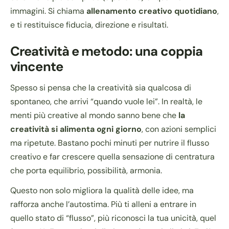
immagini. Si chiama
allenamento creativo quotidiano
,
e ti restituisce fiducia, direzione e risultati.
Creatività e metodo: una coppia
vincente
Spesso si pensa che la creatività sia qualcosa di
spontaneo, che arrivi “quando vuole lei”. In realtà, le
menti più creative al mondo sanno bene che
la
creatività si alimenta ogni giorno
, con azioni semplici
ma ripetute. Bastano pochi minuti per nutrire il flusso
creativo e far crescere quella sensazione di centratura
che porta equilibrio, possibilità, armonia.
Questo non solo migliora la qualità delle idee, ma
rafforza anche l’autostima. Più ti alleni a entrare in
quello stato di “flusso”, più riconosci la tua unicità, quel