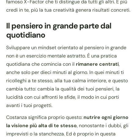
famoso X-Factor che ti distingue da tutti gli altri. E più
credi in te, più la tua creatività genera risultati concreti.
Il pensiero in grande parte dal
quotidiano
Sviluppare un mindset orientato al pensiero in grande
non è un esercizio mentale astratto. È una pratica
quotidiana che comincia con il
rimanere centrati
,
anche solo per dieci minuti al giorno. In quei minuti ti
ricolleghi a te stesso, alla tua calma interiore, e questo
cambia tutto: cambia la qualità dei tuoi pensieri, la
lucidità con cui affronti le sfide, il modo in cui porti
avanti i tuoi progetti.
Costanza significa proprio questo:
nutrire ogni giorno
la visione più alta di te stesso
, nonostante i dubbi, gli
imprevisti o la stanchezza. Ed è proprio in questa