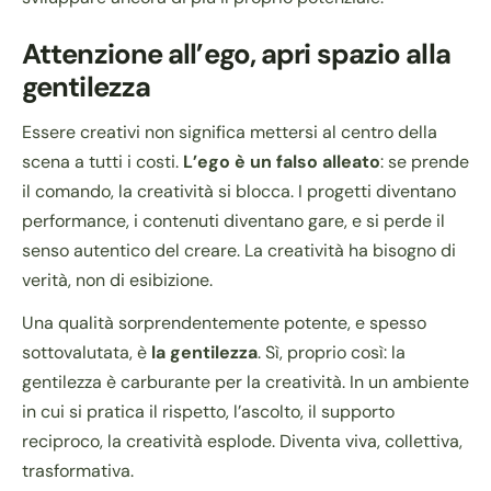
Attenzione all’ego, apri spazio alla
gentilezza
Essere creativi non significa mettersi al centro della
scena a tutti i costi.
L’ego è un falso alleato
: se prende
il comando, la creatività si blocca. I progetti diventano
performance, i contenuti diventano gare, e si perde il
senso autentico del creare. La creatività ha bisogno di
verità, non di esibizione.
Una qualità sorprendentemente potente, e spesso
sottovalutata, è
la gentilezza
. Sì, proprio così: la
gentilezza è carburante per la creatività. In un ambiente
in cui si pratica il rispetto, l’ascolto, il supporto
reciproco, la creatività esplode. Diventa viva, collettiva,
trasformativa.