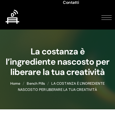
Contatti
La costanza è
l’ingrediente nascosto per
liberare la tua creatività
LA COSTANZA È L’INGREDIENTE
Home
Bench Pills
NASCOSTO PER LIBERARE LA TUA CREATIVITÀ