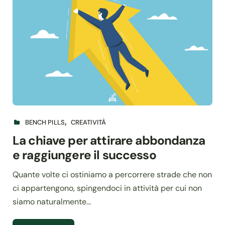
BENCH PILLS
CREATIVITÀ
La chiave per attirare abbondanza
e raggiungere il successo
Quante volte ci ostiniamo a percorrere strade che non
ci appartengono, spingendoci in attività per cui non
siamo naturalmente...