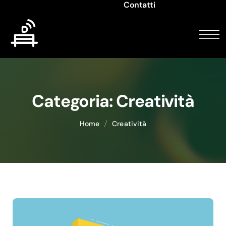
Contatti
Categoria:
Creatività
Home
Creatività