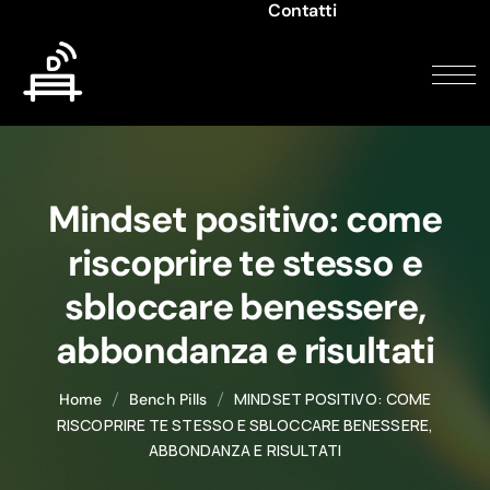
Contatti
Mindset positivo: come
riscoprire te stesso e
sbloccare benessere,
abbondanza e risultati
MINDSET POSITIVO: COME
Home
Bench Pills
RISCOPRIRE TE STESSO E SBLOCCARE BENESSERE,
ABBONDANZA E RISULTATI