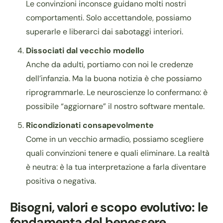
Le convinzioni inconsce guidano molti nostri
comportamenti. Solo accettandole, possiamo
superarle e liberarci dai sabotaggi interiori.
Dissociati dal vecchio modello
Anche da adulti, portiamo con noi le credenze
dell’infanzia. Ma la buona notizia è che possiamo
riprogrammarle. Le neuroscienze lo confermano: è
possibile “aggiornare” il nostro software mentale.
Ricondizionati consapevolmente
Come in un vecchio armadio, possiamo scegliere
quali convinzioni tenere e quali eliminare. La realtà
è neutra: è la tua interpretazione a farla diventare
positiva o negativa.
Bisogni, valori e scopo evolutivo: le
fondamenta del benessere