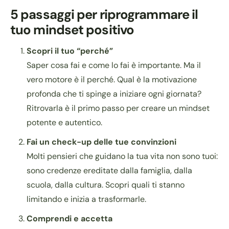
5 passaggi per riprogrammare il
tuo mindset positivo
Scopri il tuo “perché”
Saper cosa fai e come lo fai è importante. Ma il
vero motore è il perché. Qual è la motivazione
profonda che ti spinge a iniziare ogni giornata?
Ritrovarla è il primo passo per creare un mindset
potente e autentico.
Fai un check-up delle tue convinzioni
Molti pensieri che guidano la tua vita non sono tuoi:
sono credenze ereditate dalla famiglia, dalla
scuola, dalla cultura. Scopri quali ti stanno
limitando e inizia a trasformarle.
Comprendi e accetta