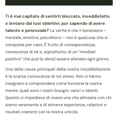
Ti è mai capitato di sentirti bloccato, insoddisfatto
o lontano dai tuoi obiettivi, pur sapendo di avere
talento e potenziale?
La verità è che il benessere –
mentale, emotivo, psicofisico – non è qualcosa che si
conquista per caso. È frutto di consapevolezza,
conoscenza di sé e, soprattutto, di un “mindset
positivo” che può (e deve) essere allenato ogni giorno.
Una delle cause principali della nostra insoddisfazione
è la scarsa conoscenza di noi stessi. Non ci hanno
insegnato a comprendere come funziona la nostra
mente, quali sono i nostri bisogni, valori o talenti.
Questo ci impedisce di vivere una vita allineata con chi
siamo veramente e di attrarre esperienze, relazioni e
risultati coerenti con la nostra unicità.