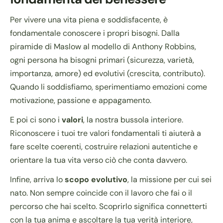
Per vivere una vita piena e soddisfacente, è
fondamentale conoscere i propri bisogni. Dalla
piramide di Maslow al modello di Anthony Robbins,
ogni persona ha bisogni primari (sicurezza, varietà,
importanza, amore) ed evolutivi (crescita, contributo).
Quando li soddisfiamo, sperimentiamo emozioni come
motivazione, passione e appagamento.
E poi ci sono i
valori
, la nostra bussola interiore.
Riconoscere i tuoi tre valori fondamentali ti aiuterà a
fare scelte coerenti, costruire relazioni autentiche e
orientare la tua vita verso ciò che conta davvero.
Infine, arriva lo
scopo evolutivo
, la missione per cui sei
nato. Non sempre coincide con il lavoro che fai o il
percorso che hai scelto. Scoprirlo significa connetterti
con la tua anima e ascoltare la tua verità interiore,