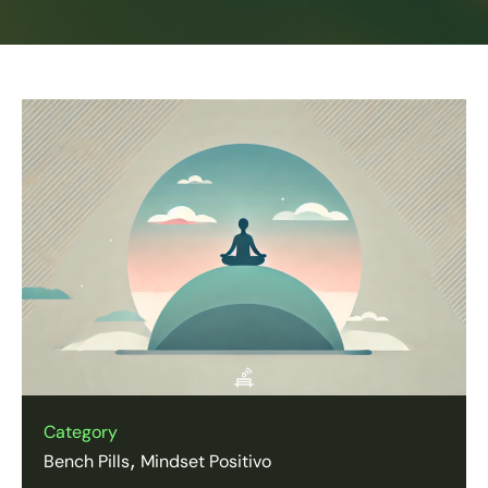
Category
Bench Pills
Mindset Positivo