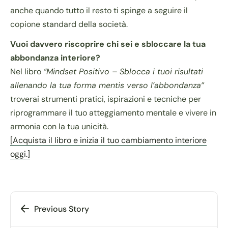
anche quando tutto il resto ti spinge a seguire il
copione standard della società.
Vuoi davvero riscoprire chi sei e sbloccare la tua
abbondanza interiore?
Nel libro
“Mindset Positivo – Sblocca i tuoi risultati
allenando la tua forma mentis verso l’abbondanza”
troverai strumenti pratici, ispirazioni e tecniche per
riprogrammare il tuo atteggiamento mentale e vivere in
armonia con la tua unicità.
[Acquista il libro e inizia il tuo cambiamento interiore
oggi.]
Previous Story