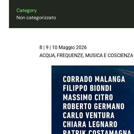
Category
Non categorizzato
8 | 9 | 10 Maggio 2026
ACQUA, FREQUENZE, MUSICA E COSCIENZA