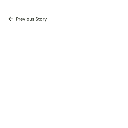
Previous Story