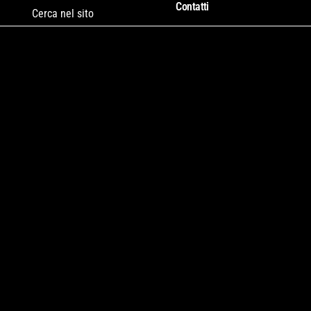
Contatti