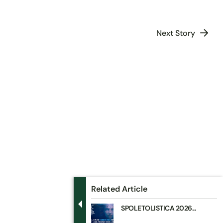
Next Story
Related Article
SPOLETOLISTICA 2026...