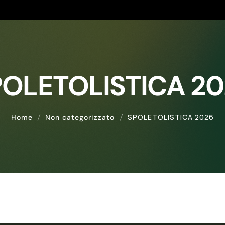
POLETOLISTICA 20
SPOLETOLISTICA 2026
Home
Non categorizzato