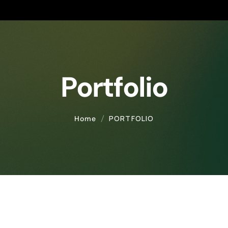
Portfolio
PORTFOLIO
Home