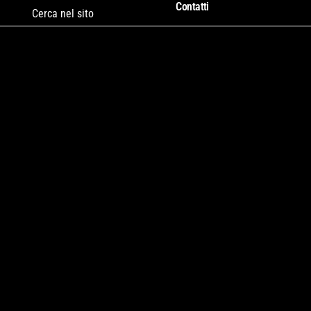
Contatti