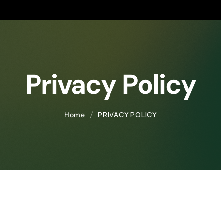
Privacy Policy
PRIVACY POLICY
Home