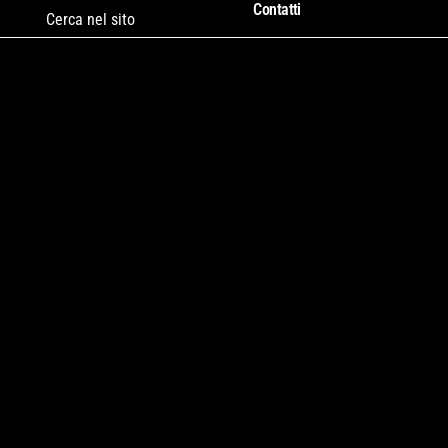
Contatti