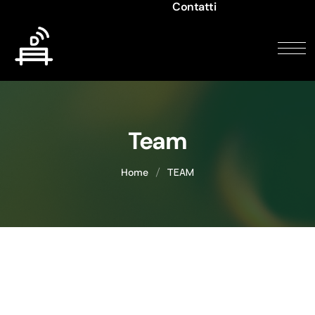
Contatti
Team
TEAM
Home