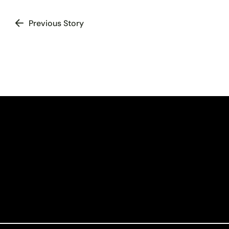
Previous Story