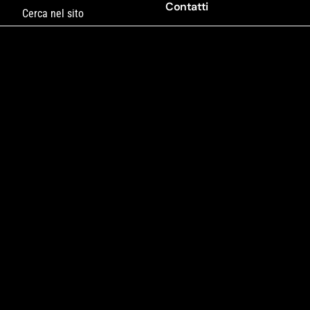
Contatti