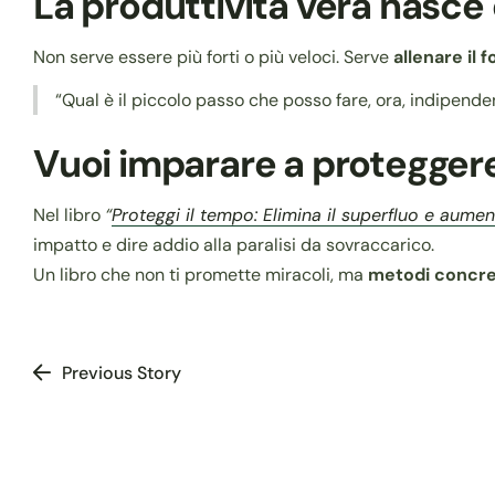
La produttività vera nasce 
Non serve essere più forti o più veloci. Serve
allenare il 
“Qual è il piccolo passo che posso fare, ora, indipenden
Vuoi imparare a proteggere 
Nel libro
“
Proteggi il tempo: Elimina il superfluo e aumen
impatto e dire addio alla paralisi da sovraccarico.
Un libro che non ti promette miracoli, ma
metodi concreti
Previous Story