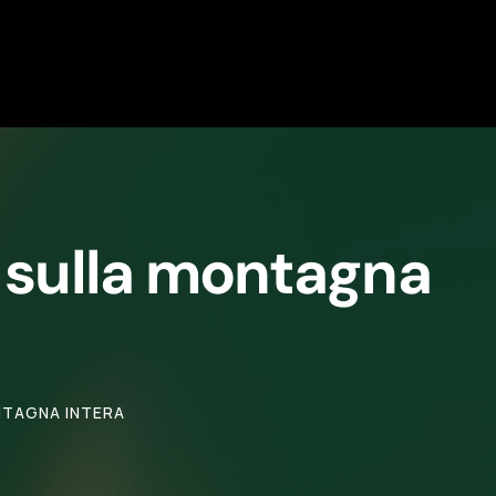
n sulla montagna
NTAGNA INTERA