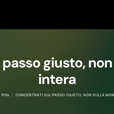
 passo giusto, no
intera
CONCENTRATI SUL PASSO GIUSTO, NON SULLA MO
Pills