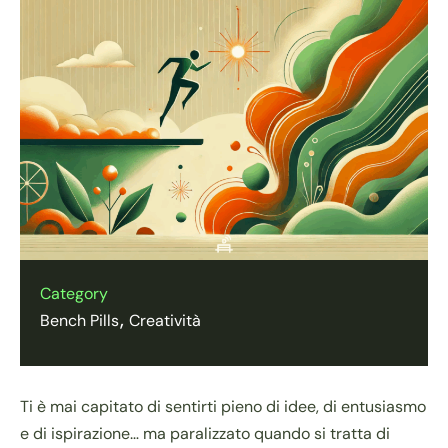
Category
Bench Pills
Creatività
Ti è mai capitato di sentirti pieno di idee, di entusiasmo
e di ispirazione… ma paralizzato quando si tratta di