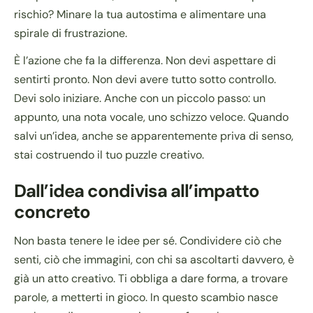
rischio? Minare la tua autostima e alimentare una
spirale di frustrazione.
È l’azione che fa la differenza. Non devi aspettare di
sentirti pronto. Non devi avere tutto sotto controllo.
Devi solo iniziare. Anche con un piccolo passo: un
appunto, una nota vocale, uno schizzo veloce. Quando
salvi un’idea, anche se apparentemente priva di senso,
stai costruendo il tuo puzzle creativo.
Dall’idea condivisa all’impatto
concreto
Non basta tenere le idee per sé. Condividere ciò che
senti, ciò che immagini, con chi sa ascoltarti davvero, è
già un atto creativo. Ti obbliga a dare forma, a trovare
parole, a metterti in gioco. In questo scambio nasce