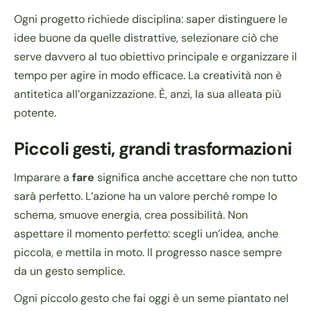
Ogni progetto richiede disciplina: saper distinguere le
idee buone da quelle distrattive, selezionare ciò che
serve davvero al tuo obiettivo principale e organizzare il
tempo per agire in modo efficace. La creatività non è
antitetica all’organizzazione. È, anzi, la sua alleata più
potente.
Piccoli gesti, grandi trasformazioni
Imparare a
fare
significa anche accettare che non tutto
sarà perfetto. L’azione ha un valore perché rompe lo
schema, smuove energia, crea possibilità. Non
aspettare il momento perfetto: scegli un’idea, anche
piccola, e mettila in moto. Il progresso nasce sempre
da un gesto semplice.
Ogni piccolo gesto che fai oggi è un seme piantato nel