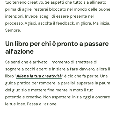
tuo terreno creativo. Se aspetti che tutto sia allineato
prima di agire, resterai bloccato nel mondo delle buone
intenzioni. Invece, scegli di essere presente nel
processo. Agisci, ascolta il feedback, migliora. Ma inizia.
Sempre.
Un libro per chi è pronto a passare
all’azione
Se senti che è arrivato il momento di smettere di
sognare a occhi aperti e iniziare a
fare
davvero, allora il
libro “
Allena la tua creatività
” è ciò che fa per te. Una
guida pratica per rompere la paralisi, superare la paura
del giudizio e mettere finalmente in moto il tuo
potenziale creativo. Non aspettare: inizia oggi a onorare
le tue idee. Passa all’azione.