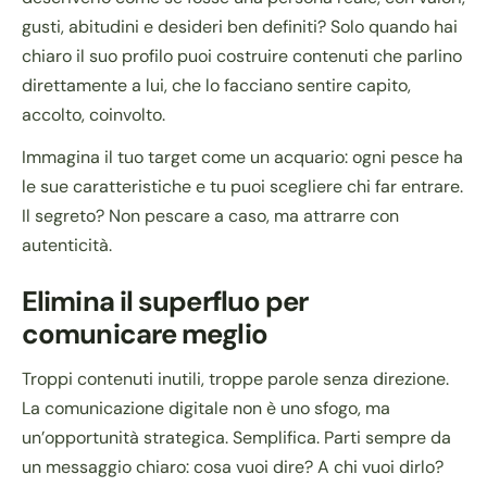
gusti, abitudini e desideri ben definiti? Solo quando hai
chiaro il suo profilo puoi costruire contenuti che parlino
direttamente a lui, che lo facciano sentire capito,
accolto, coinvolto.
Immagina il tuo target come un acquario: ogni pesce ha
le sue caratteristiche e tu puoi scegliere chi far entrare.
Il segreto? Non pescare a caso, ma attrarre con
autenticità.
Elimina il superfluo per
comunicare meglio
Troppi contenuti inutili, troppe parole senza direzione.
La comunicazione digitale non è uno sfogo, ma
un’opportunità strategica. Semplifica. Parti sempre da
un messaggio chiaro: cosa vuoi dire? A chi vuoi dirlo?