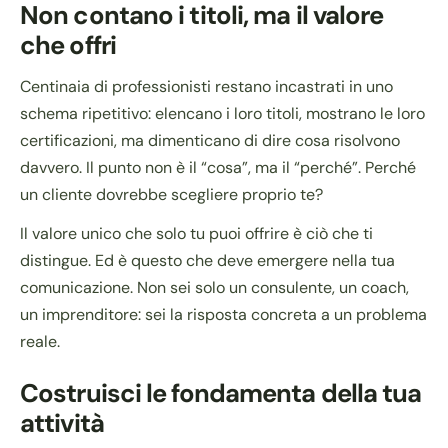
Non contano i titoli, ma il valore
che offri
Centinaia di professionisti restano incastrati in uno
schema ripetitivo: elencano i loro titoli, mostrano le loro
certificazioni, ma dimenticano di dire cosa risolvono
davvero. Il punto non è il “cosa”, ma il “perché”. Perché
un cliente dovrebbe scegliere proprio te?
Il valore unico che solo tu puoi offrire è ciò che ti
distingue. Ed è questo che deve emergere nella tua
comunicazione. Non sei solo un consulente, un coach,
un imprenditore: sei la risposta concreta a un problema
reale.
Costruisci le fondamenta della tua
attività