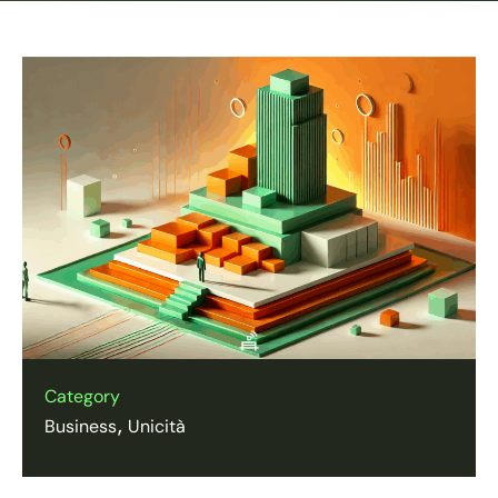
Category
Business
Unicità