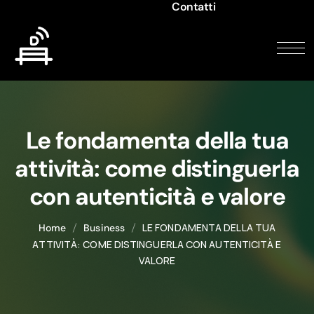
Contatti
Le fondamenta della tua
attività: come distinguerla
con autenticità e valore
LE FONDAMENTA DELLA TUA
Home
Business
ATTIVITÀ: COME DISTINGUERLA CON AUTENTICITÀ E
VALORE