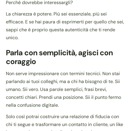
Perché dovrebbe interessargli?
La chiarezza è potere. Più sei essenziale, più sei
efficace. E se hai paura di esprimerti per quello che sei,
sappi che è proprio questa autenticità che ti rende
unico.
Parla con semplicità, agisci con
coraggio
Non serve impressionare con termini tecnici. Non stai
parlando ai tuoi colleghi, ma a chi ha bisogno di te. Sii
umano. Sii vero. Usa parole semplici, frasi brevi,
concetti chiari. Prendi una posizione. Sii il punto fermo
nella confusione digitale.
Solo così potrai costruire una relazione di fiducia con
chi ti segue e trasformare un contatto in cliente, un like