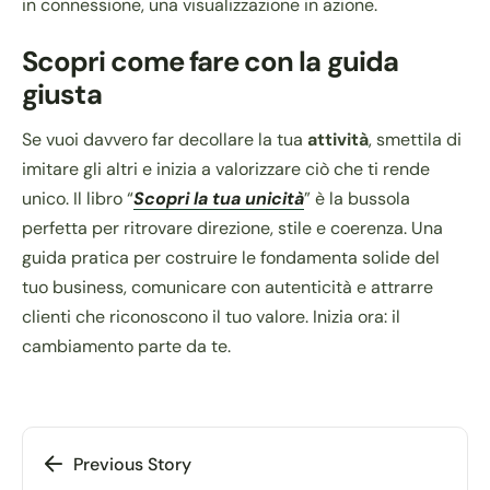
in connessione, una visualizzazione in azione.
Scopri come fare con la guida
giusta
Se vuoi davvero far decollare la tua
attività
, smettila di
imitare gli altri e inizia a valorizzare ciò che ti rende
unico. Il libro “
Scopri la tua unicità
” è la bussola
perfetta per ritrovare direzione, stile e coerenza. Una
guida pratica per costruire le fondamenta solide del
tuo business, comunicare con autenticità e attrarre
clienti che riconoscono il tuo valore. Inizia ora: il
cambiamento parte da te.
Previous Story