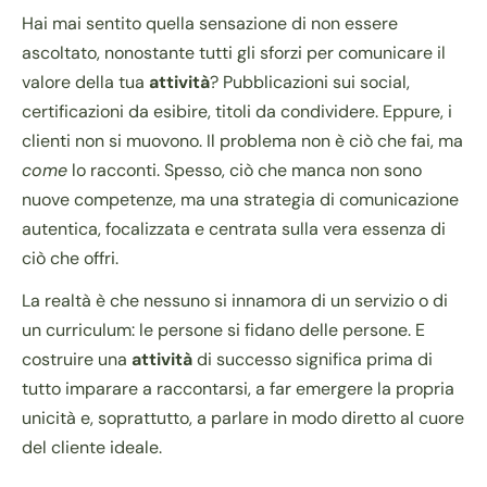
Hai mai sentito quella sensazione di non essere
ascoltato, nonostante tutti gli sforzi per comunicare il
valore della tua
attività
? Pubblicazioni sui social,
certificazioni da esibire, titoli da condividere. Eppure, i
clienti non si muovono. Il problema non è ciò che fai, ma
come
lo racconti. Spesso, ciò che manca non sono
nuove competenze, ma una strategia di comunicazione
autentica, focalizzata e centrata sulla vera essenza di
ciò che offri.
La realtà è che nessuno si innamora di un servizio o di
un curriculum: le persone si fidano delle persone. E
costruire una
attività
di successo significa prima di
tutto imparare a raccontarsi, a far emergere la propria
unicità e, soprattutto, a parlare in modo diretto al cuore
del cliente ideale.