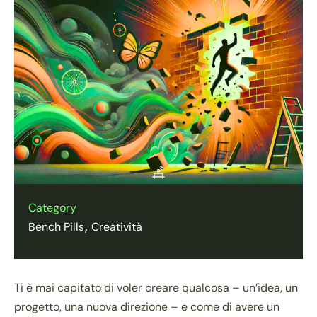
Category
Bench Pills
Creatività
Ti è mai capitato di voler creare qualcosa – un’idea, un
progetto, una nuova direzione – e come di avere un