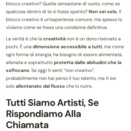
blocco creativo? Quella sensazione di vuoto, come se
qualcosa dentro di te si fosse spento?
Non sei solo.
Il
blocco creativo è un’esperienza comune, ma spesso lo
viviamo come se fosse una condanna definitiva.
La verità è che la
creatività
non è un dono riservato a
pochi. È una
dimensione accessibile a tutti
, ma come
ogni forma di energia, ha bisogno di essere alimentata,
allenata e soprattutto
protetta dalle abitudini che la
soffocano
. Se oggi ti senti “non creativo”,
probabilmente non hai perso il tuo talento, ma ti sei
solo
allontanato dal flusso
che lo nutre.
Tutti Siamo Artisti, Se
Rispondiamo Alla
Chiamata