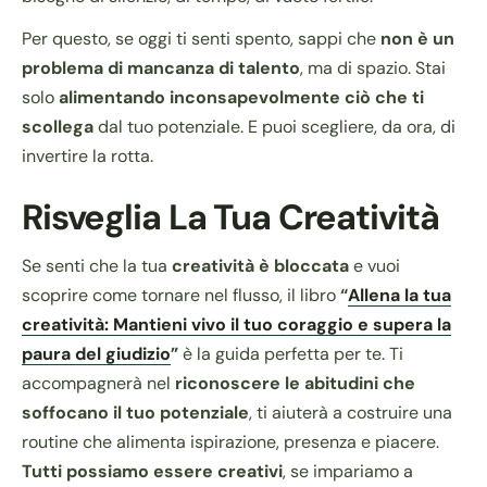
Per questo, se oggi ti senti spento, sappi che
non è un
problema di mancanza di talento
, ma di spazio. Stai
solo
alimentando inconsapevolmente ciò che ti
scollega
dal tuo potenziale. E puoi scegliere, da ora, di
invertire la rotta.
Risveglia La Tua
Creatività
Se senti che la tua
creatività è bloccata
e vuoi
scoprire come tornare nel flusso, il libro
“
Allena la tua
creatività: Mantieni vivo il tuo coraggio e supera la
paura del giudizio
”
è la guida perfetta per te. Ti
accompagnerà nel
riconoscere le abitudini che
soffocano il tuo potenziale
, ti aiuterà a costruire una
routine che alimenta ispirazione, presenza e piacere.
Tutti possiamo essere creativi
, se impariamo a