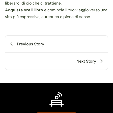
liberarci di ciò che ci trattiene.
Acquista ora il libro
e comincia il tuo viaggio verso una
vita più espressiva, autentica e piena di senso.
Previous Story
Next Story