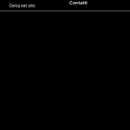
Contatti