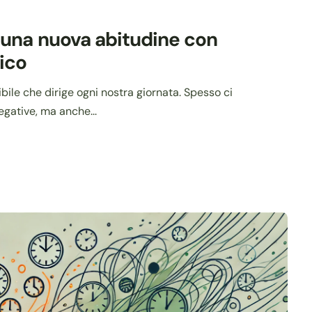
una nuova abitudine con
ico
ibile che dirige ogni nostra giornata. Spesso ci
egative, ma anche...