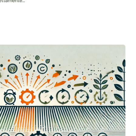
ettamente...