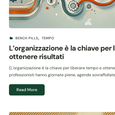
BENCH PILLS
TEMPO
L’organizzazione è la chiave per
ottenere risultati
(L’organizzazione è la chiave per liberare tempo e ottener
professionisti hanno giornate piene, agende sovraffollate 
Read More