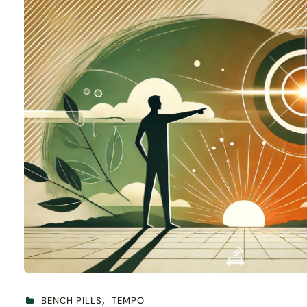
BENCH PILLS
TEMPO