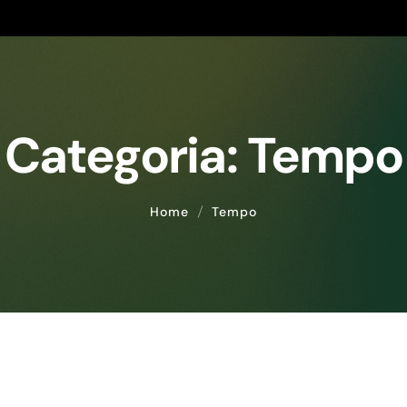
Categoria:
Tempo
Home
Tempo