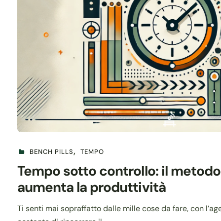
BENCH PILLS
TEMPO
Tempo sotto controllo: il metodo
aumenta la produttività
Ti senti mai sopraffatto dalle mille cose da fare, con l’a