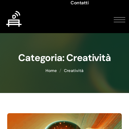
Contatti
Categoria:
Creatività
Home
Creatività