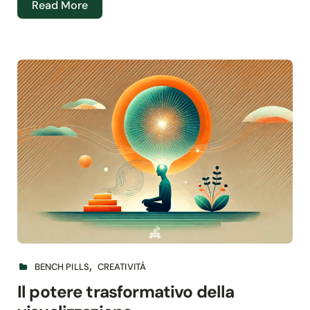
Read More
BENCH PILLS
CREATIVITÀ
Il potere trasformativo della