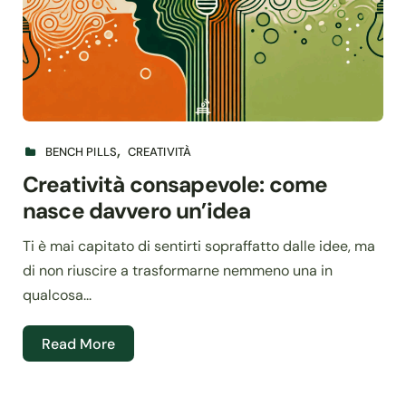
BENCH PILLS
CREATIVITÀ
Creatività consapevole: come
nasce davvero un’idea
Ti è mai capitato di sentirti sopraffatto dalle idee, ma
di non riuscire a trasformarne nemmeno una in
qualcosa...
Read More