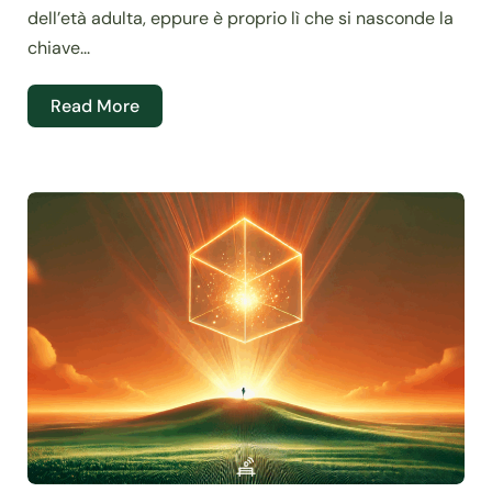
dell’età adulta, eppure è proprio lì che si nasconde la
chiave...
Read More