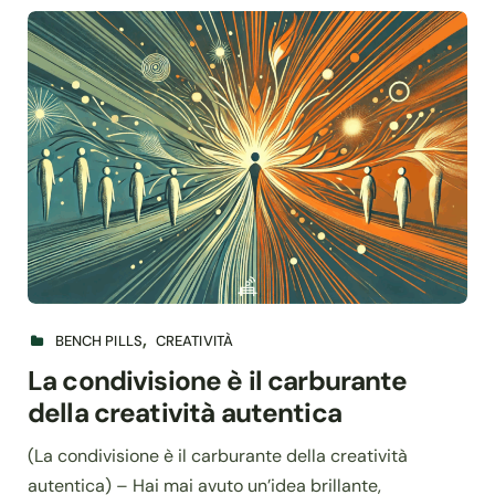
BENCH PILLS
CREATIVITÀ
La condivisione è il carburante
della creatività autentica
(La condivisione è il carburante della creatività
autentica) – Hai mai avuto un’idea brillante,