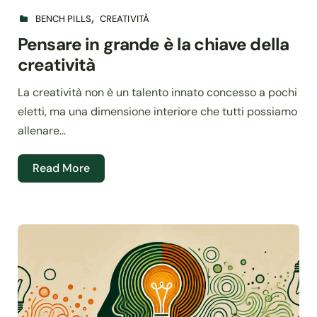
BENCH PILLS
CREATIVITÀ
Pensare in grande è la chiave della
creatività
La creatività non è un talento innato concesso a pochi
eletti, ma una dimensione interiore che tutti possiamo
allenare...
Read More