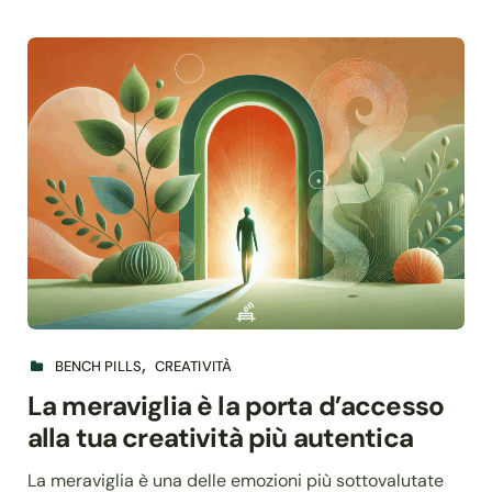
BENCH PILLS
CREATIVITÀ
La meraviglia è la porta d’accesso
alla tua creatività più autentica
La meraviglia è una delle emozioni più sottovalutate