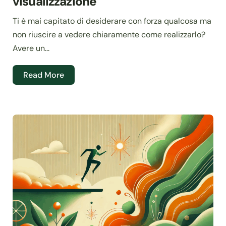
visualizzazione
Ti è mai capitato di desiderare con forza qualcosa ma
non riuscire a vedere chiaramente come realizzarlo?
Avere un...
Read More