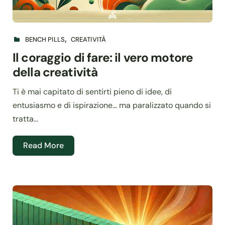
BENCH PILLS
CREATIVITÀ
Il coraggio di fare: il vero motore
della creatività
Ti è mai capitato di sentirti pieno di idee, di
entusiasmo e di ispirazione… ma paralizzato quando si
tratta...
Read More