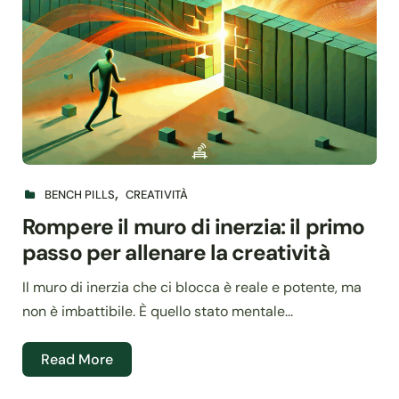
BENCH PILLS
CREATIVITÀ
Rompere il muro di inerzia: il primo
passo per allenare la creatività
Il muro di inerzia che ci blocca è reale e potente, ma
non è imbattibile. È quello stato mentale...
Read More