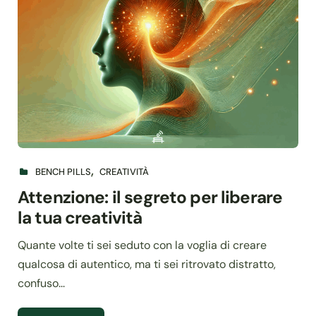
BENCH PILLS
CREATIVITÀ
Attenzione: il segreto per liberare
la tua creatività
Quante volte ti sei seduto con la voglia di creare
qualcosa di autentico, ma ti sei ritrovato distratto,
confuso...