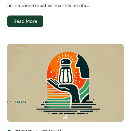
un’intuizione creativa, ma l’hai tenuta...
Read More